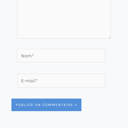
Nom*
E-
mail*