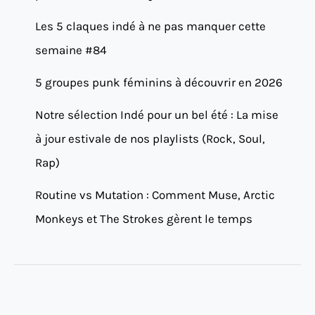
Les 5 claques indé à ne pas manquer cette
semaine #84
5 groupes punk féminins à découvrir en 2026
Notre sélection Indé pour un bel été : La mise
à jour estivale de nos playlists (Rock, Soul,
Rap)
Routine vs Mutation : Comment Muse, Arctic
Monkeys et The Strokes gèrent le temps