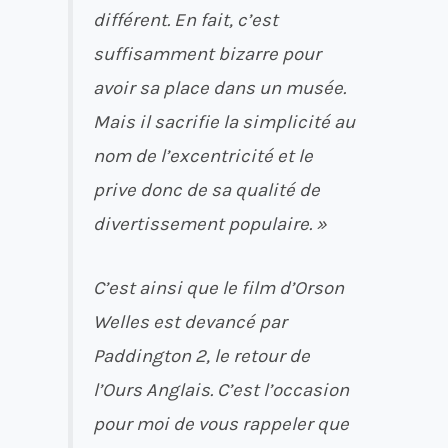
différent. En fait, c’est
suffisamment bizarre pour
avoir sa place dans un musée.
Mais il sacrifie la simplicité au
nom de l’excentricité et le
prive donc de sa qualité de
divertissement populaire. »
C’est ainsi que le film d’Orson
Welles est devancé par
Paddington 2, le retour de
l’Ours Anglais. C’est l’occasion
pour moi de vous rappeler que