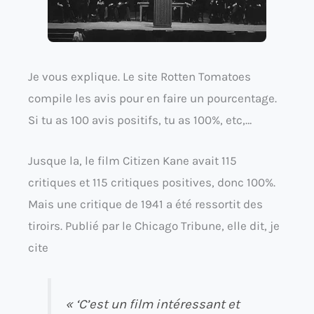
Je vous explique. Le site Rotten Tomatoes
compile les avis pour en faire un pourcentage.
Si tu as 100 avis positifs, tu as 100%, etc,…
Jusque la, le film Citizen Kane avait 115
critiques et 115 critiques positives, donc 100%.
Mais une critique de 1941 a été ressortit des
tiroirs. Publié par le Chicago Tribune, elle dit, je
cite
« ‘C’est un film intéressant et