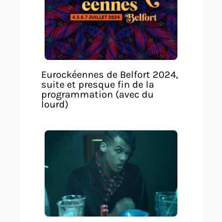
Eurockéennes de Belfort 2024,
suite et presque fin de la
programmation (avec du
lourd)