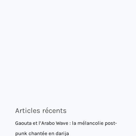
Articles récents
Gaouta et l’Arabo Wave : la mélancolie post-
punk chantée en darija