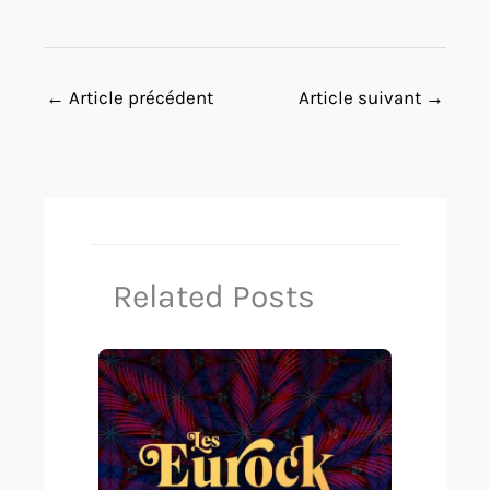
←
Article précédent
Article suivant
→
Related Posts