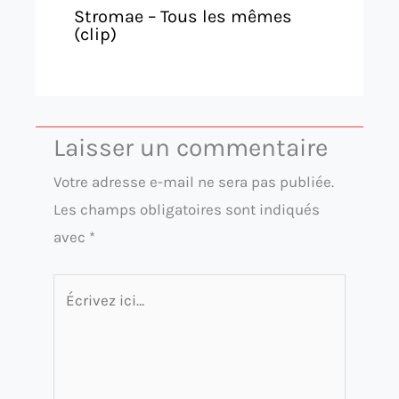
Stromae – Tous les mêmes
(clip)
Laisser un commentaire
Votre adresse e-mail ne sera pas publiée.
Les champs obligatoires sont indiqués
avec
*
Écrivez
ici…