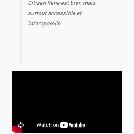
Citizen Kane est bien mais
surtout accessible et
intemporelle.