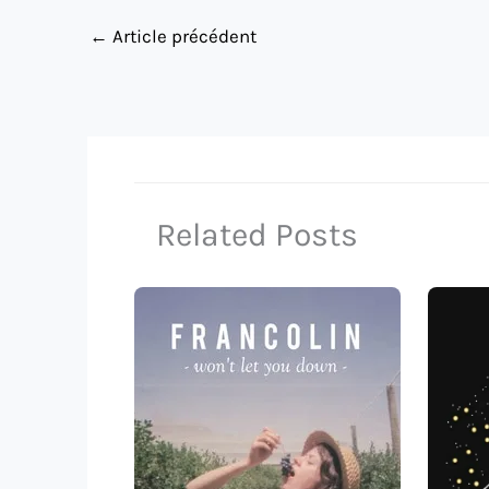
←
Article précédent
Related Posts