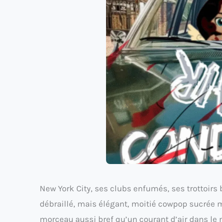
New York City, ses clubs enfumés, ses trottoirs
débraillé, mais élégant, moitié cowpop sucrée 
morceau aussi bref qu’un courant d’air dans le 