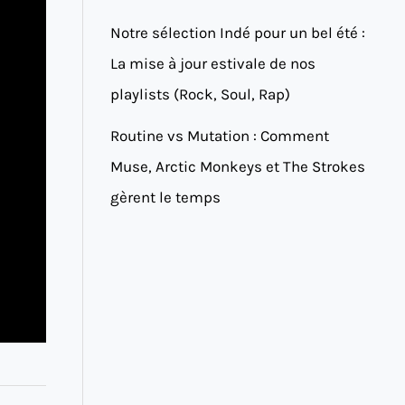
Notre sélection Indé pour un bel été :
La mise à jour estivale de nos
playlists (Rock, Soul, Rap)
Routine vs Mutation : Comment
Muse, Arctic Monkeys et The Strokes
gèrent le temps