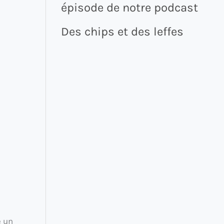
épisode de notre podcast
Des chips et des leffes
e un