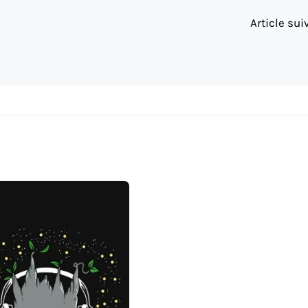
Article su