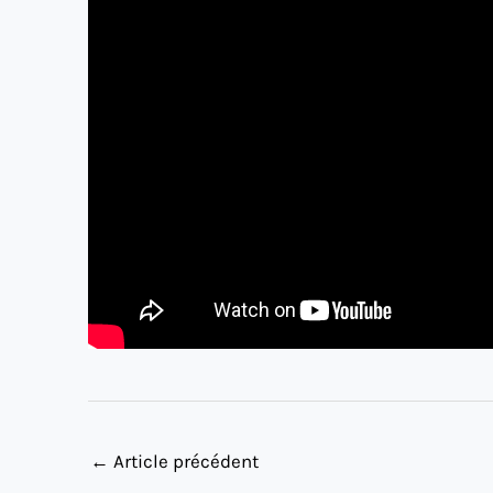
←
Article précédent