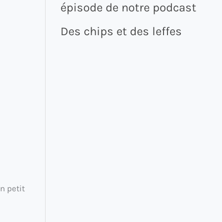
épisode de notre podcast
Des chips et des leffes
n petit