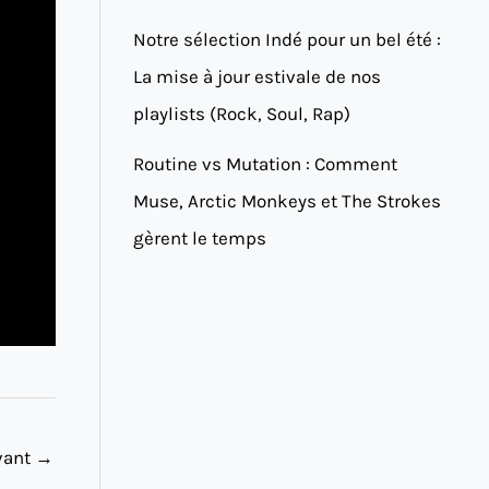
Notre sélection Indé pour un bel été :
La mise à jour estivale de nos
playlists (Rock, Soul, Rap)
Routine vs Mutation : Comment
Muse, Arctic Monkeys et The Strokes
gèrent le temps
ivant
→