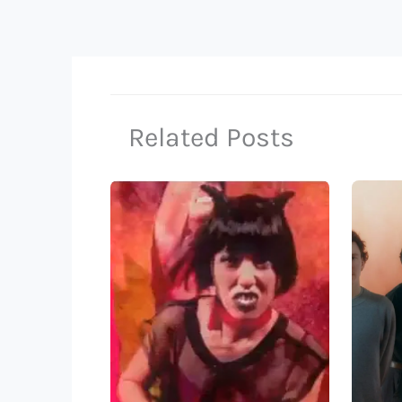
Related Posts