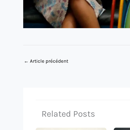
←
Article précédent
Related Posts