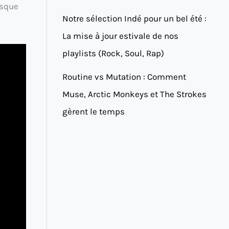
esque
Notre sélection Indé pour un bel été :
La mise à jour estivale de nos
playlists (Rock, Soul, Rap)
Routine vs Mutation : Comment
Muse, Arctic Monkeys et The Strokes
gèrent le temps