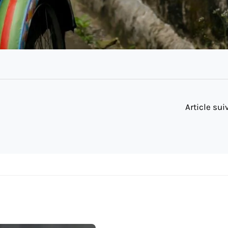
Article su