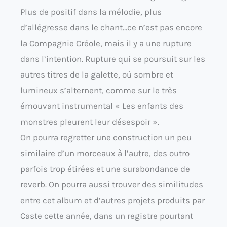
Plus de positif dans la mélodie, plus
d’allégresse dans le chant…ce n’est pas encore
la Compagnie Créole, mais il y a une rupture
dans l’intention. Rupture qui se poursuit sur les
autres titres de la galette, où sombre et
lumineux s’alternent, comme sur le très
émouvant instrumental « Les enfants des
monstres pleurent leur désespoir ».
On pourra regretter une construction un peu
similaire d’un morceaux à l’autre, des outro
parfois trop étirées et une surabondance de
reverb. On pourra aussi trouver des similitudes
entre cet album et d’autres projets produits par
Caste cette année, dans un registre pourtant