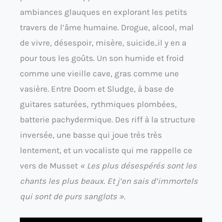
ambiances glauques en explorant les petits
travers de l’âme humaine. Drogue, alcool, mal
de vivre, désespoir, misère, suicide..il y en a
pour tous les goûts. Un son humide et froid
comme une vieille cave, gras comme une
vasière. Entre Doom et Sludge, à base de
guitares saturées, rythmiques plombées,
batterie pachydermique. Des riff à la structure
inversée, une basse qui joue très très
lentement, et un vocaliste qui me rappelle ce
vers de Musset
« Les plus désespérés sont les
chants les plus beaux. Et j’en sais d’immortels
qui sont de purs sanglots »
.