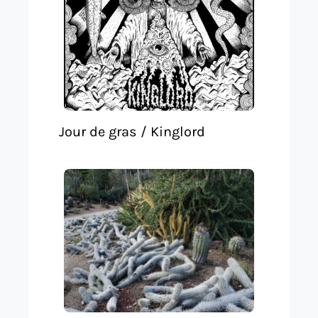
Jour de gras / Kinglord