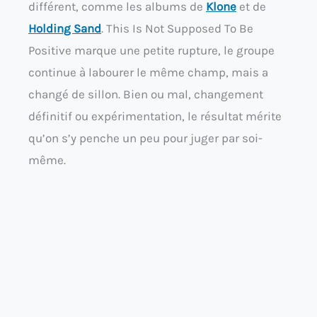
différent, comme les albums de
Klone
et de
Holding Sand
. This Is Not Supposed To Be
Positive marque une petite rupture, le groupe
continue à labourer le même champ, mais a
changé de sillon. Bien ou mal, changement
définitif ou expérimentation, le résultat mérite
qu’on s’y penche un peu pour juger par soi-
même.