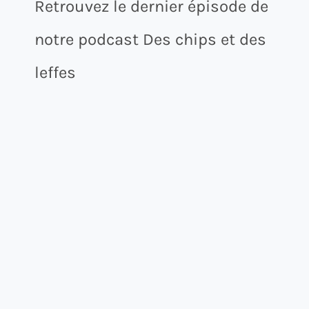
Retrouvez le dernier épisode de
notre podcast Des chips et des
leffes