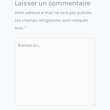
Laisser un commentaire
Votre adresse e-mail ne sera pas publiée.
Les champs obligatoires sont indiqués
avec
*
Écrivez
ici…