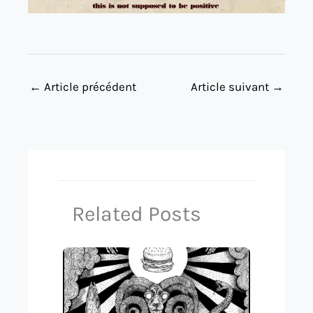
←
Article précédent
Article suivant
→
Related Posts