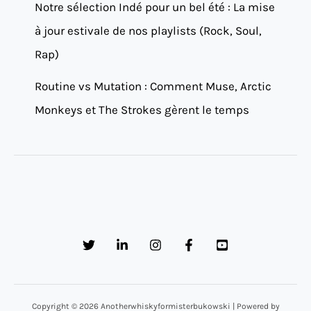
Notre sélection Indé pour un bel été : La mise
à jour estivale de nos playlists (Rock, Soul,
Rap)
Routine vs Mutation : Comment Muse, Arctic
Monkeys et The Strokes gèrent le temps
Copyright © 2026 Anotherwhiskyformisterbukowski | Powered by