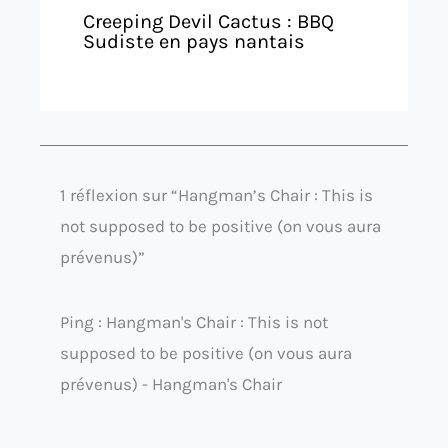
Creeping Devil Cactus : BBQ
Sudiste en pays nantais
1 réflexion sur “Hangman’s Chair : This is
not supposed to be positive (on vous aura
prévenus)”
Ping : Hangman's Chair : This is not
supposed to be positive (on vous aura
prévenus) - Hangman's Chair