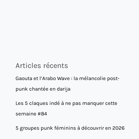
Articles récents
Gaouta et l’Arabo Wave : la mélancolie post-
punk chantée en darija
Les 5 claques indé à ne pas manquer cette
semaine #84
5 groupes punk féminins à découvrir en 2026