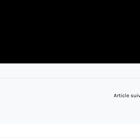
Article su