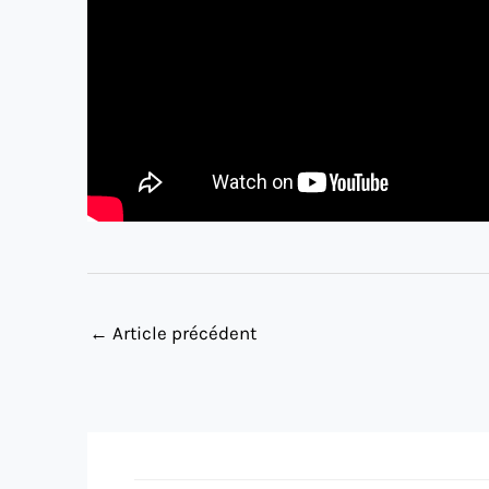
←
Article précédent