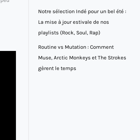
Notre sélection Indé pour un bel été :
La mise à jour estivale de nos
playlists (Rock, Soul, Rap)
Routine vs Mutation : Comment
Muse, Arctic Monkeys et The Strokes
gèrent le temps