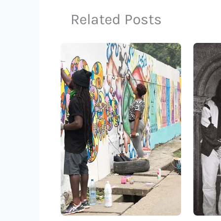
Related Posts