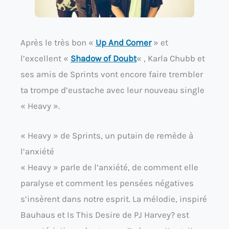
Après le très bon «
Up And Comer
» et
l’excellent «
Shadow of Doubt
« , Karla Chubb et
ses amis de Sprints vont encore faire trembler
ta trompe d’eustache avec leur nouveau single
« Heavy ».
« Heavy » de Sprints, un putain de remède à
l’anxiété
« Heavy » parle de l’anxiété, de comment elle
paralyse et comment les pensées négatives
s’insèrent dans notre esprit. La mélodie, inspiré
Bauhaus et Is This Desire de PJ Harvey? est