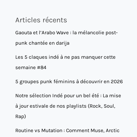
Articles récents
Gaouta et l’Arabo Wave : la mélancolie post-
punk chantée en darija
Les 5 claques indé à ne pas manquer cette
semaine #84
5 groupes punk féminins à découvrir en 2026
Notre sélection Indé pour un bel été : La mise
à jour estivale de nos playlists (Rock, Soul,
Rap)
Routine vs Mutation : Comment Muse, Arctic