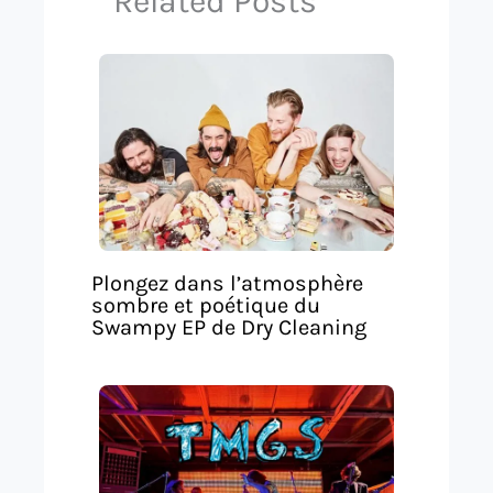
Related Posts
Plongez dans l’atmosphère
sombre et poétique du
Swampy EP de Dry Cleaning