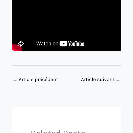
←
Article précédent
Article suivant
→