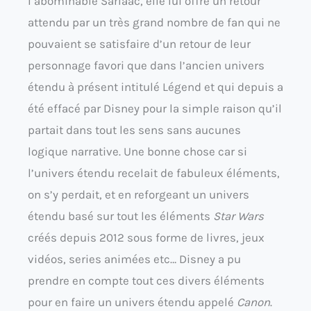
l’abominable Sarlaac, elle lui offre un retour
attendu par un très grand nombre de fan qui ne
pouvaient se satisfaire d’un retour de leur
personnage favori que dans l’ancien univers
étendu à présent intitulé Légend et qui depuis a
été effacé par Disney pour la simple raison qu’il
partait dans tout les sens sans aucunes
logique narrative. Une bonne chose car si
l’univers étendu recelait de fabuleux éléments,
on s’y perdait, et en reforgeant un univers
étendu basé sur tout les éléments
Star Wars
créés depuis 2012 sous forme de livres, jeux
vidéos, series animées etc… Disney a pu
prendre en compte tout ces divers éléments
pour en faire un univers étendu appelé
Canon
.