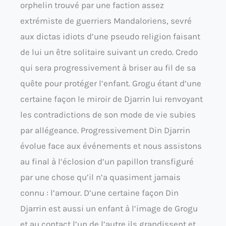
orphelin trouvé par une faction assez
extrémiste de guerriers Mandaloriens, sevré
aux dictas idiots d’une pseudo religion faisant
de lui un être solitaire suivant un credo. Credo
qui sera progressivement à briser au fil de sa
quête pour protéger l’enfant. Grogu étant d’une
certaine façon le miroir de Djarrin lui renvoyant
les contradictions de son mode de vie subies
par allégeance. Progressivement Din Djarrin
évolue face aux événements et nous assistons
au final à l’éclosion d’un papillon transfiguré
par une chose qu’il n’a quasiment jamais
connu : l’amour. D’une certaine façon Din
Djarrin est aussi un enfant à l’image de Grogu
et au contact l’un de l’autre ils grandissent et