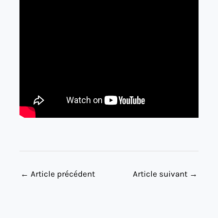
←
Article précédent
Article suivant
→