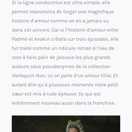
Si la ligne conductrice est ultra simple, elle
permet néanmoins de forger une magnifique
histoire d’amour comme on en a jamais vu
dans cet univers. Car si l’histoire d’amour entre
Padmé et Anakin s’étala sur trois épisodes, elle
fut traité comme un ridicule roman à l’eau de
rose à faire palir de jalousie les plus grands
auteurs sous pseudonymes de la collection
Harlequin
. Non, ici on parle d’un amour filial. Et
autant dire qu’à plusieurs moments notre petit
cœur est mis à rude épreuve. Ce qui est
entièrement nouveau aussi dans la franchise.