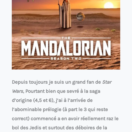
Depuis toujours je suis un grand fan de
Star
Wars
, Pourtant bien que sevré à la saga
d’origine (4,5 et 6), j’ai à l’arrivée de
l’abominable prélogie (à part le 3 qui reste
correct) commencé a en avoir réellement raz le
bol des Jedis et surtout des déboires de la