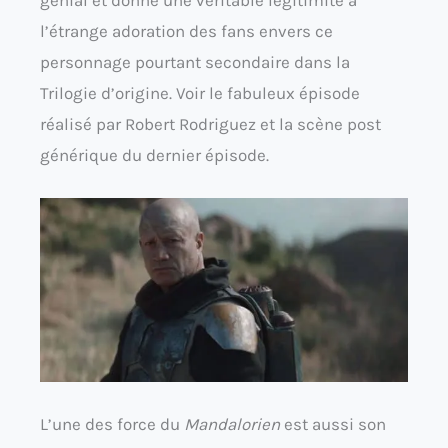
l’étrange adoration des fans envers ce
personnage pourtant secondaire dans la
Trilogie d’origine. Voir le fabuleux épisode
réalisé par Robert Rodriguez et la scène post
générique du dernier épisode.
L’une des force du
Mandalorien
est aussi son