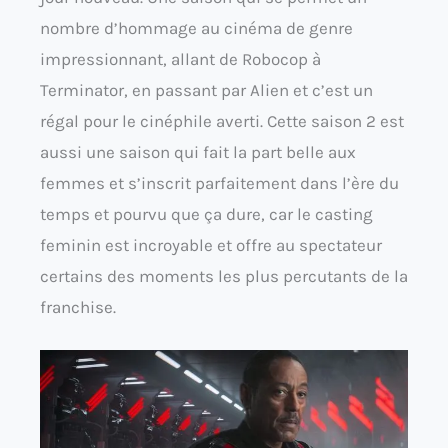
nombre d’hommage au cinéma de genre
impressionnant, allant de Robocop à
Terminator, en passant par Alien et c’est un
régal pour le cinéphile averti. Cette saison 2 est
aussi une saison qui fait la part belle aux
femmes et s’inscrit parfaitement dans l’ère du
temps et pourvu que ça dure, car le casting
feminin est incroyable et offre au spectateur
certains des moments les plus percutants de la
franchise.