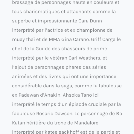
brassage de personnages hauts en couleurs et
tous charismatiques et attachants comme la
superbe et impressionnante Cara Dunn
interprété par l’actrice et ex championne de
muay thaï et de MMA Gina Carano. Griff Carga le
chef de la Guilde des chasseurs de prime
interprété par le vétéran Carl Weathers, et
l’ajout de personnages phares des séries
animées et des livres qui ont une importance
considérable dans la saga, comme la fabuleuse
ex Padawan d’Anakin, Ahsoka Tano ici
interprété le temps d’un épisode cruciale par la
fabuleuse Rosario Dawson. Le personnage de Bo
Katan héritière du trone de Mandalore
interprété par katee sackhoff est de la partie et