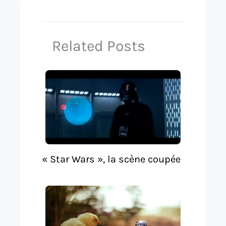
Related Posts
« Star Wars », la scène coupée