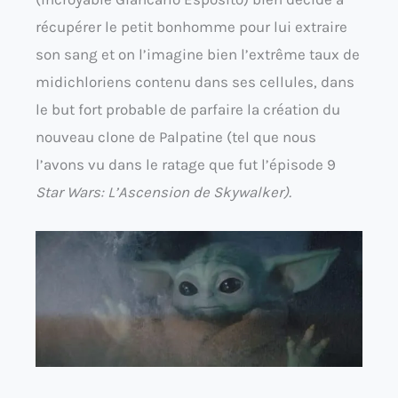
récupérer le petit bonhomme pour lui extraire
son sang et on l’imagine bien l’extrême taux de
midichloriens contenu dans ses cellules, dans
le but fort probable de parfaire la création du
nouveau clone de Palpatine (tel que nous
l’avons vu dans le ratage que fut l’épisode 9
Star Wars: L’
Ascension
de
Skywalker
).