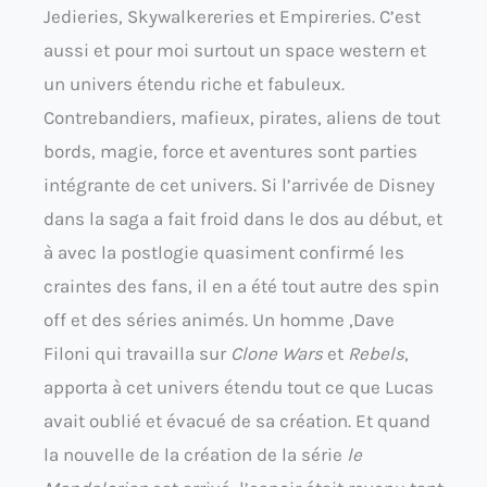
Jedieries, Skywalkereries et Empireries. C’est
aussi et pour moi surtout un space western et
un univers étendu riche et fabuleux.
Contrebandiers, mafieux, pirates, aliens de tout
bords, magie, force et aventures sont parties
intégrante de cet univers. Si l’arrivée de Disney
dans la saga a fait froid dans le dos au début, et
à avec la postlogie quasiment confirmé les
craintes des fans, il en a été tout autre des spin
off et des séries animés. Un homme ,Dave
Filoni qui travailla sur
Clone Wars
et
Rebels
,
apporta à cet univers étendu tout ce que Lucas
avait oublié et évacué de sa création. Et quand
la nouvelle de la création de la série
le