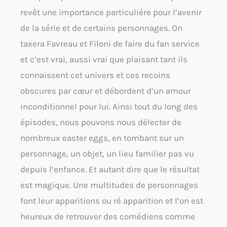
revêt une importance particulière pour l’avenir
de la série et de certains personnages. On
taxera Favreau et Filoni de faire du fan service
et c’est vrai, aussi vrai que plaisant tant ils
connaissent cet univers et ces recoins
obscures par cœur et débordent d’un amour
inconditionnel pour lui. Ainsi tout du long des
épisodes, nous pouvons nous délecter de
nombreux easter eggs, en tombant sur un
personnage, un objet, un lieu familier pas vu
depuis l’enfance. Et autant dire que le résultat
est magique. Une multitudes de personnages
font leur apparitions ou ré apparition et l’on est
heureux de retrouver des comédiens comme