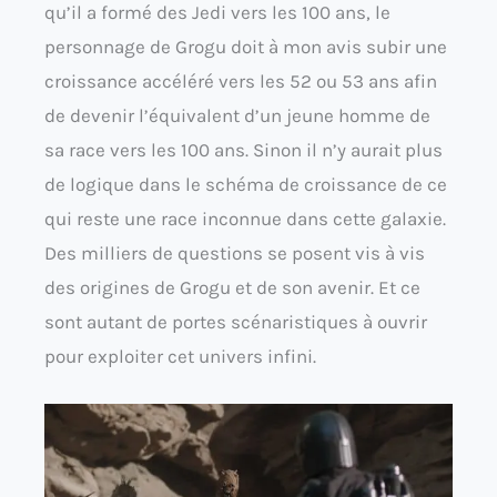
qu’il a formé des Jedi vers les 100 ans, le
personnage de Grogu doit à mon avis subir une
croissance accéléré vers les 52 ou 53 ans afin
de devenir l’équivalent d’un jeune homme de
sa race vers les 100 ans. Sinon il n’y aurait plus
de logique dans le schéma de croissance de ce
qui reste une race inconnue dans cette galaxie.
Des milliers de questions se posent vis à vis
des origines de Grogu et de son avenir. Et ce
sont autant de portes scénaristiques à ouvrir
pour exploiter cet univers infini.