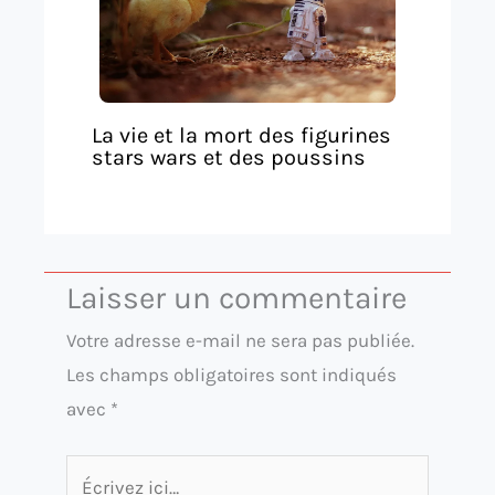
La vie et la mort des figurines
stars wars et des poussins
Laisser un commentaire
Votre adresse e-mail ne sera pas publiée.
Les champs obligatoires sont indiqués
avec
*
Écrivez