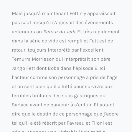
Mais jusqu’à maintenant Fett n’y apparaissait
pas sauf lorsqu’il s’agissait des événements
antérieurs au
Retour du Jedi.
Et très rapidement
dans la série ce vide est rempli et Fett est de
retour, toujours interprété par l’excellent
Temurra Morrisson qui interprétait son père
Jango Fett dont Boba dans l’épisode 2. Ici
l’acteur comme son personnage a pris de l’age
et on sent bien qu’il a lutté pour survivre aux
terribles brûlures des sucs gastriques du
Sarlacc avant de parvenir à s’enfuir. Et autant
dire que le destin de ce personnage que j’adore
tel qu’il a été réécrit par Favreau et Filoni est
génial et donne une véritable légitimité à