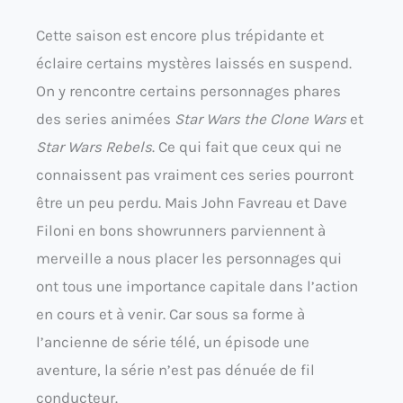
Cette saison est encore plus trépidante et
éclaire certains mystères laissés en suspend.
On y rencontre certains personnages phares
des series animées
Star Wars the Clone Wars
et
Star Wars Rebels
. Ce qui fait que ceux qui ne
connaissent pas vraiment ces series pourront
être un peu perdu. Mais John Favreau et Dave
Filoni en bons showrunners parviennent à
merveille a nous placer les personnages qui
ont tous une importance capitale dans l’action
en cours et à venir. Car sous sa forme à
l’ancienne de série télé, un épisode une
aventure, la série n’est pas dénuée de fil
conducteur.