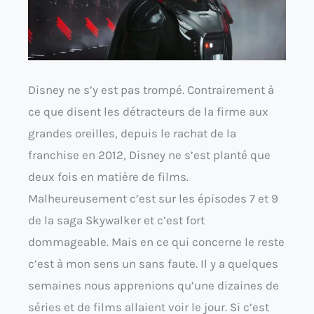
Disney ne s’y est pas trompé. Contrairement à
ce que disent les détracteurs de la firme aux
grandes oreilles, depuis le rachat de la
franchise en 2012, Disney ne s’est planté que
deux fois en matière de films.
Malheureusement c’est sur les épisodes 7 et 9
de la saga Skywalker et c’est fort
dommageable. Mais en ce qui concerne le reste
c’est à mon sens un sans faute. Il y a quelques
semaines nous apprenions qu’une dizaines de
séries et de films allaient voir le jour. Si c’est