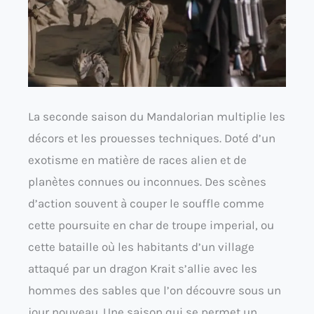
La seconde saison du Mandalorian multiplie les
décors et les prouesses techniques. Doté d’un
exotisme en matière de races alien et de
planètes connues ou inconnues. Des scènes
d’action souvent à couper le souffle comme
cette poursuite en char de troupe imperial, ou
cette bataille où les habitants d’un village
attaqué par un dragon Krait s’allie avec les
hommes des sables que l’on découvre sous un
jour nouveau. Une saison qui se permet un