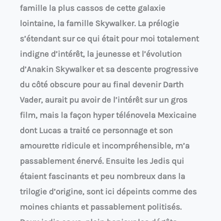
famille la plus cassos de cette galaxie
lointaine, la famille Skywalker. La prélogie
s’étendant sur ce qui était pour moi totalement
indigne d’intérêt, la jeunesse et l’évolution
d’Anakin Skywalker et sa descente progressive
du côté obscure pour au final devenir Darth
Vader, aurait pu avoir de l’intérêt sur un gros
film, mais la façon hyper télénovela Mexicaine
dont Lucas a traité ce personnage et son
amourette ridicule et incompréhensible, m’a
passablement énervé. Ensuite les Jedis qui
étaient fascinants et peu nombreux dans la
trilogie d’origine, sont ici dépeints comme des
moines chiants et passablement politisés.