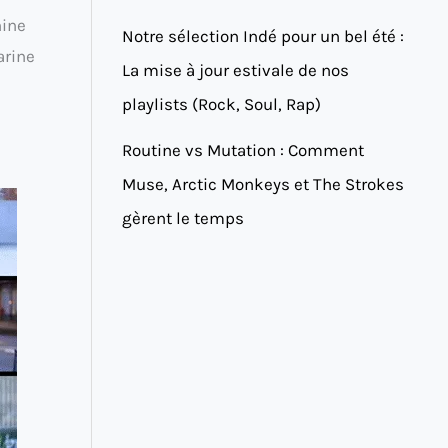
hine
Notre sélection Indé pour un bel été :
arine
La mise à jour estivale de nos
playlists (Rock, Soul, Rap)
Routine vs Mutation : Comment
Muse, Arctic Monkeys et The Strokes
gèrent le temps