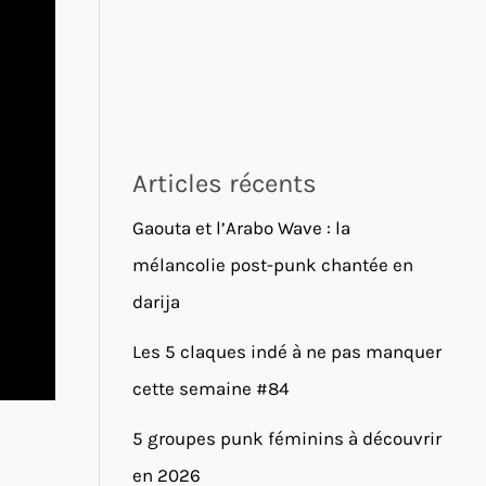
Articles récents
Gaouta et l’Arabo Wave : la
mélancolie post-punk chantée en
darija
Les 5 claques indé à ne pas manquer
cette semaine #84
5 groupes punk féminins à découvrir
en 2026