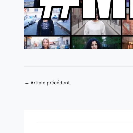
←
Article précédent