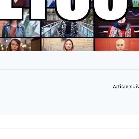
Article su