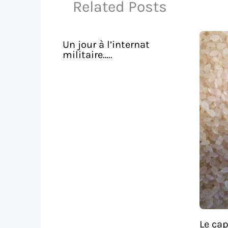
Related Posts
Un jour à l’internat
militaire…..
Le cap