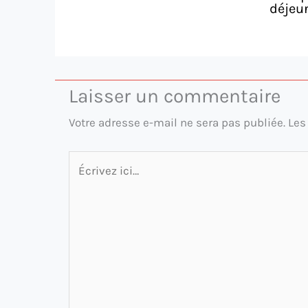
déjeun
Laisser un commentaire
Votre adresse e-mail ne sera pas publiée.
Les
Écrivez
ici…