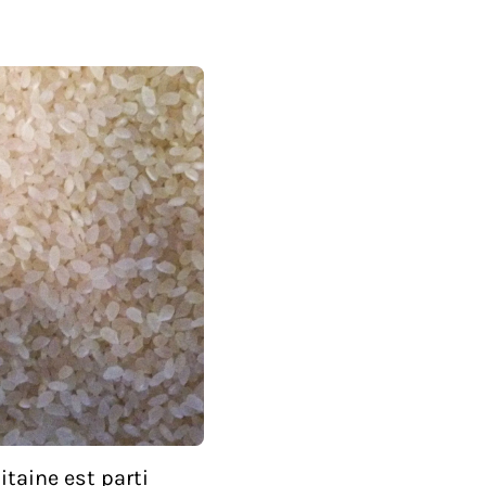
itaine est parti