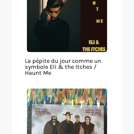
La pépite du jour comme un
symbole Eli & the Itches /
Haunt Me