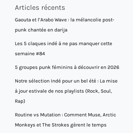
Articles récents
Gaouta et l’Arabo Wave : la mélancolie post-
punk chantée en darija
Les 5 claques indé à ne pas manquer cette
semaine #84
5 groupes punk féminins à découvrir en 2026
Notre sélection Indé pour un bel été : La mise
à jour estivale de nos playlists (Rock, Soul,
Rap)
Routine vs Mutation : Comment Muse, Arctic
Monkeys et The Strokes gèrent le temps