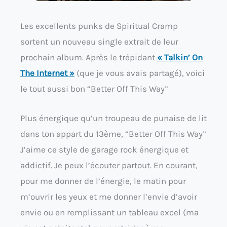
Les excellents punks de Spiritual Cramp
sortent un nouveau single extrait de leur
prochain album. Après le trépidant
« Talkin’ On
The Internet »
(que je vous avais partagé), voici
le tout aussi bon “Better Off This Way”
Plus énergique qu’un troupeau de punaise de lit
dans ton appart du 13ème, “Better Off This Way”
J’aime ce style de garage rock énergique et
addictif. Je peux l’écouter partout. En courant,
pour me donner de l’énergie, le matin pour
m’ouvrir les yeux et me donner l’envie d’avoir
envie ou en remplissant un tableau excel (ma