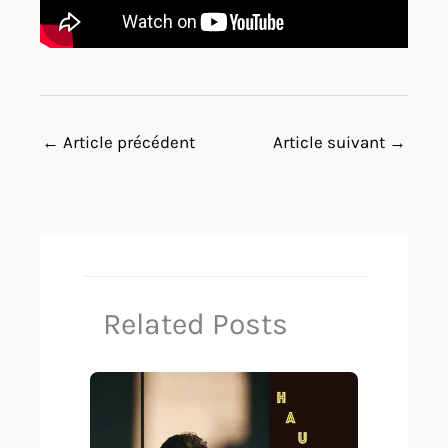
←
Article précédent
Article suivant
→
Related Posts