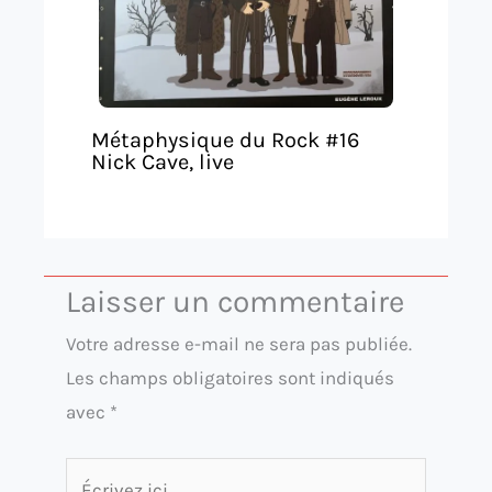
Métaphysique du Rock #16
Nick Cave, live
Laisser un commentaire
Votre adresse e-mail ne sera pas publiée.
Les champs obligatoires sont indiqués
avec
*
Écrivez