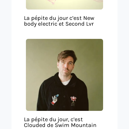
La pépite du jour c’est New
body electric et Second Lvr
La pépite du jour, c’est
Clouded de Swim Mountain