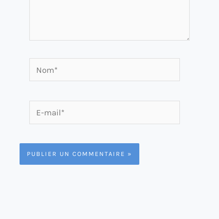
Nom*
E-
mail*