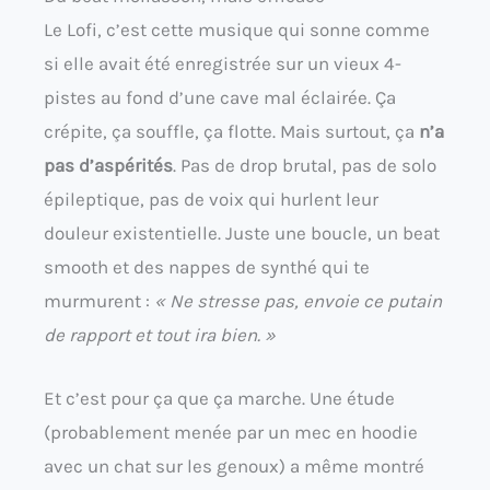
Le Lofi, c’est cette musique qui sonne comme
si elle avait été enregistrée sur un vieux 4-
pistes au fond d’une cave mal éclairée. Ça
crépite, ça souffle, ça flotte. Mais surtout, ça
n’a
pas d’aspérités
. Pas de drop brutal, pas de solo
épileptique, pas de voix qui hurlent leur
douleur existentielle. Juste une boucle, un beat
smooth et des nappes de synthé qui te
murmurent :
« Ne stresse pas, envoie ce putain
de rapport et tout ira bien. »
Et c’est pour ça que ça marche. Une étude
(probablement menée par un mec en hoodie
avec un chat sur les genoux) a même montré