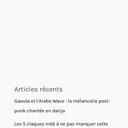
Articles récents
Gaouta et l’Arabo Wave : la mélancolie post-
punk chantée en darija
Les 5 claques indé à ne pas manquer cette