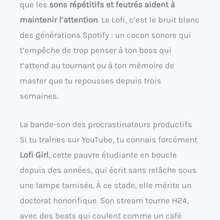
que les
sons répétitifs et feutrés aident à
maintenir l’attention
. Le Lofi, c’est le bruit blanc
des générations Spotify : un cocon sonore qui
t’empêche de trop penser à ton boss qui
t’attend au tournant ou à ton mémoire de
master que tu repousses depuis trois
semaines.
La bande-son des procrastinateurs productifs
Si tu traînes sur YouTube, tu connais forcément
Lofi Girl
, cette pauvre étudiante en boucle
depuis des années, qui écrit sans relâche sous
une lampe tamisée. À ce stade, elle mérite un
doctorat honorifique. Son stream tourne H24,
avec des beats qui coulent comme un café