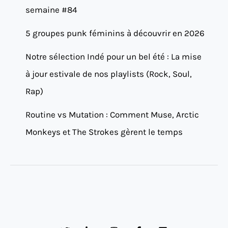
semaine #84
5 groupes punk féminins à découvrir en 2026
Notre sélection Indé pour un bel été : La mise
à jour estivale de nos playlists (Rock, Soul,
Rap)
Routine vs Mutation : Comment Muse, Arctic
Monkeys et The Strokes gèrent le temps