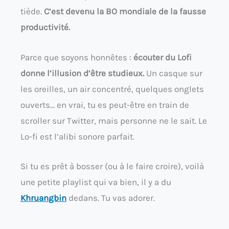
tiède.
C’est devenu la BO mondiale de la fausse
productivité.
Parce que soyons honnêtes :
écouter du Lofi
donne l’illusion d’être studieux.
Un casque sur
les oreilles, un air concentré, quelques onglets
ouverts… en vrai, tu es peut-être en train de
scroller sur Twitter, mais personne ne le sait. Le
Lo-fi est l’alibi sonore parfait.
Si tu es prêt à bosser (ou à le faire croire), voilà
une petite playlist qui va bien, il y a du
Khruangbin
dedans. Tu vas adorer.