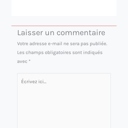
Laisser un commentaire
Votre adresse e-mail ne sera pas publiée.
Les champs obligatoires sont indiqués
avec
*
Écrivez
ici…