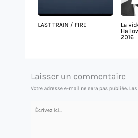
LAST TRAIN / FIRE
La vid
Hallo
2016
Laisser un commentaire
Votre adresse e-mail ne sera pas publiée.
Les
Écrivez
ici…