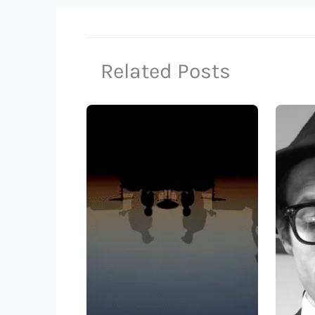
Related Posts