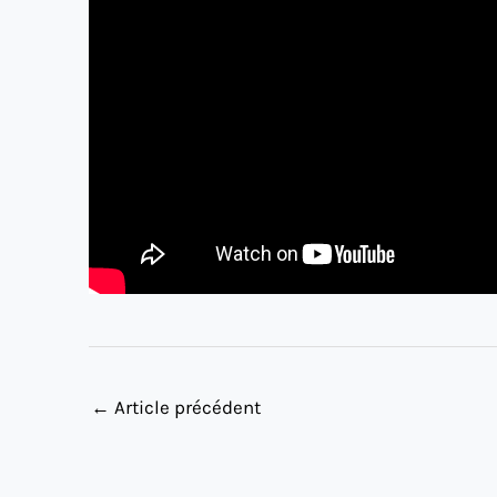
←
Article précédent