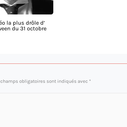
éo la plus drôle d’
ween du 31 octobre
 champs obligatoires sont indiqués avec
*