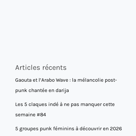
Articles récents
Gaouta et l’Arabo Wave : la mélancolie post-
punk chantée en darija
Les 5 claques indé à ne pas manquer cette
semaine #84
5 groupes punk féminins à découvrir en 2026