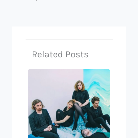
Related Posts