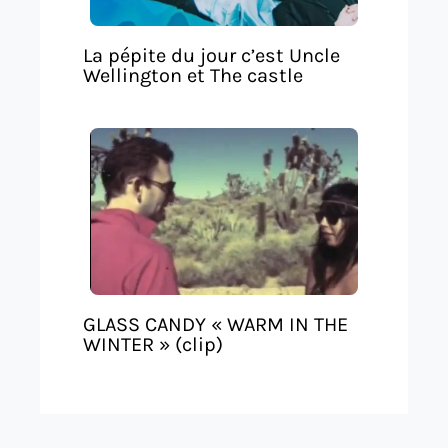
La pépite du jour c’est Uncle
Wellington et The castle
GLASS CANDY « WARM IN THE
WINTER » (clip)