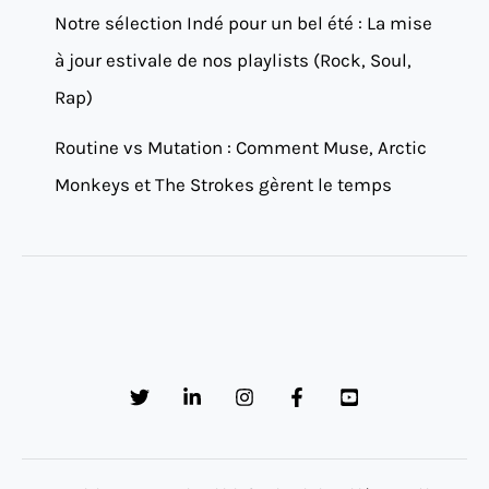
Notre sélection Indé pour un bel été : La mise
à jour estivale de nos playlists (Rock, Soul,
Rap)
Routine vs Mutation : Comment Muse, Arctic
Monkeys et The Strokes gèrent le temps