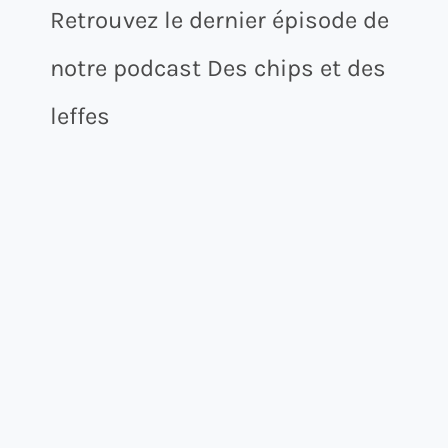
Retrouvez le dernier épisode de
notre podcast Des chips et des
leffes