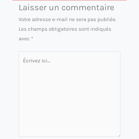
Laisser un commentaire
Votre adresse e-mail ne sera pas publiée.
Les champs obligatoires sont indiqués
avec
*
Écrivez
ici…