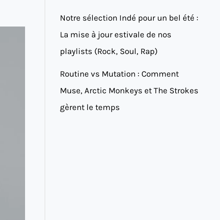
Notre sélection Indé pour un bel été :
La mise à jour estivale de nos
playlists (Rock, Soul, Rap)
Routine vs Mutation : Comment
Muse, Arctic Monkeys et The Strokes
gèrent le temps