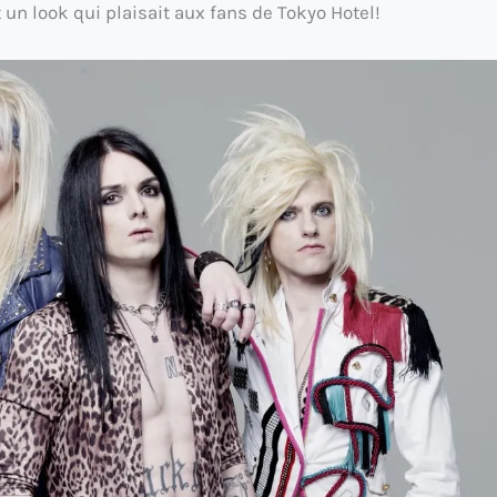
un look qui plaisait aux fans de Tokyo Hotel!