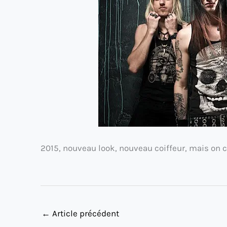
2015, nouveau look, nouveau coiffeur, mais on c
←
Article précédent