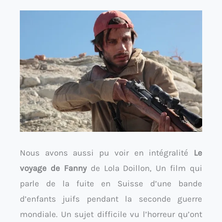
Nous avons aussi pu voir en intégralité
Le
voyage de Fanny
de Lola Doillon, Un film qui
parle de la fuite en Suisse d’une bande
d’enfants juifs pendant la seconde guerre
mondiale. Un sujet difficile vu l’horreur qu’ont