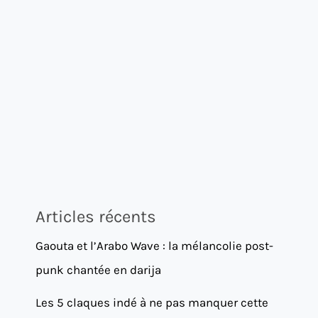
Articles récents
Gaouta et l’Arabo Wave : la mélancolie post-
punk chantée en darija
Les 5 claques indé à ne pas manquer cette