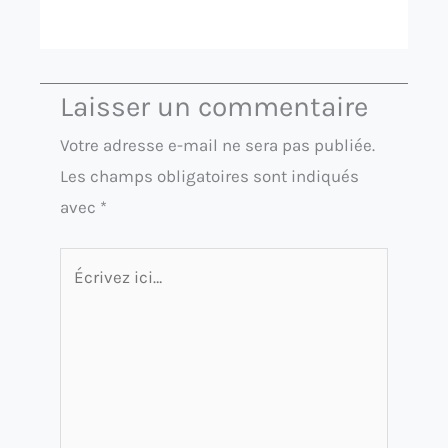
Laisser un commentaire
Votre adresse e-mail ne sera pas publiée.
Les champs obligatoires sont indiqués
avec
*
Écrivez
ici…