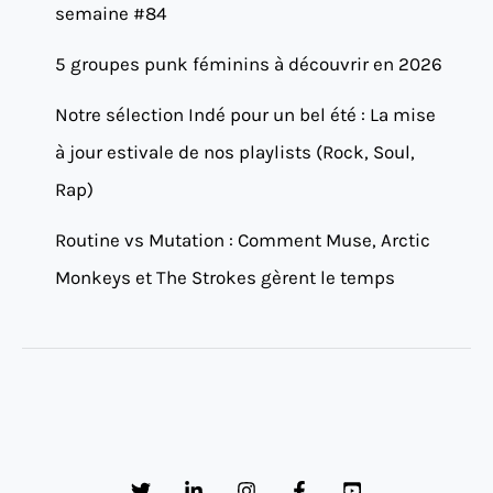
semaine #84
5 groupes punk féminins à découvrir en 2026
Notre sélection Indé pour un bel été : La mise
à jour estivale de nos playlists (Rock, Soul,
Rap)
Routine vs Mutation : Comment Muse, Arctic
Monkeys et The Strokes gèrent le temps