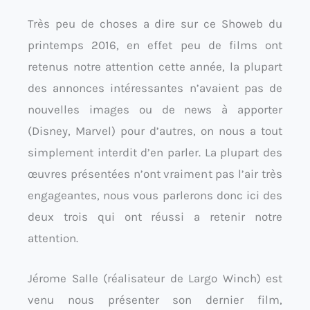
Très peu de choses a dire sur ce Showeb du
printemps 2016, en effet peu de films ont
retenus notre attention cette année, la plupart
des annonces intéressantes n’avaient pas de
nouvelles images ou de news à apporter
(Disney, Marvel) pour d’autres, on nous a tout
simplement interdit d’en parler. La plupart des
œuvres présentées n’ont vraiment pas l’air très
engageantes, nous vous parlerons donc ici des
deux trois qui ont réussi a retenir notre
attention.
Jérome Salle (réalisateur de Largo Winch) est
venu nous présenter son dernier film,