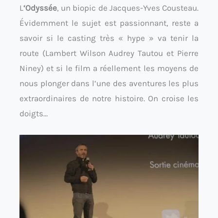
L
‘Odyssée
, un biopic de Jacques-Yves Cousteau.
Évidemment le sujet est passionnant, reste a
savoir si le casting très « hype » va tenir la
route (Lambert Wilson Audrey Tautou et Pierre
Niney) et si le film a réellement les moyens de
nous plonger dans l’une des aventures les plus
extraordinaires de notre histoire. On croise les
doigts…