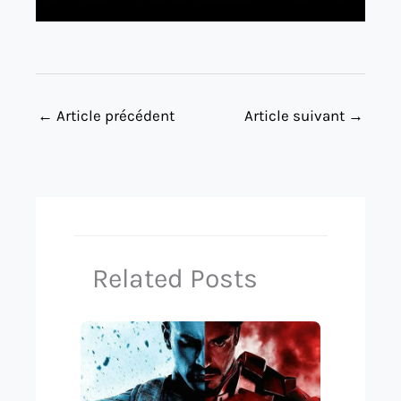
←
Article précédent
Article suivant
→
Related Posts