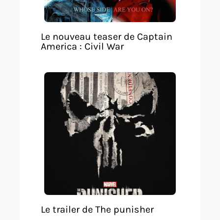
Le nouveau teaser de Captain
America : Civil War
Le trailer de The punisher