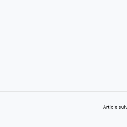
Article su