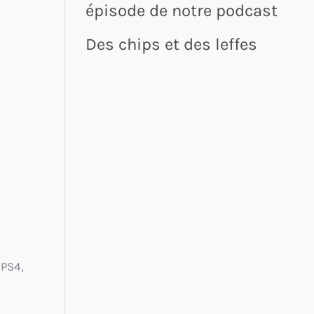
épisode de notre podcast
Des chips et des leffes
 PS4,