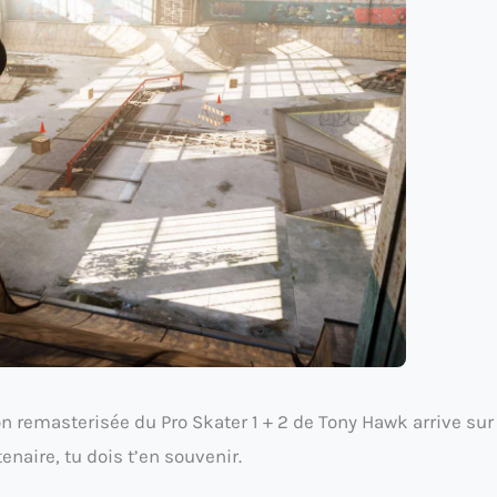
on remasterisée du Pro Skater 1 + 2 de Tony Hawk arrive sur
enaire, tu dois t’en souvenir.