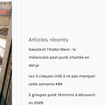
Articles récents
Gaouta et l’Arabo Wave : la
mélancolie post-punk chantée en
darija
Les 5 claques indé à ne pas manquer
cette semaine #84
5 groupes punk féminins à découvrir
en 2026