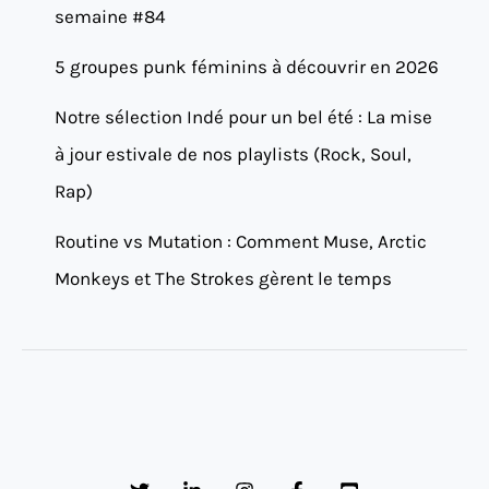
semaine #84
5 groupes punk féminins à découvrir en 2026
Notre sélection Indé pour un bel été : La mise
à jour estivale de nos playlists (Rock, Soul,
Rap)
Routine vs Mutation : Comment Muse, Arctic
Monkeys et The Strokes gèrent le temps