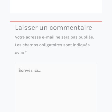
Laisser un commentaire
Votre adresse e-mail ne sera pas publiée.
Les champs obligatoires sont indiqués
avec
*
Écrivez
ici…