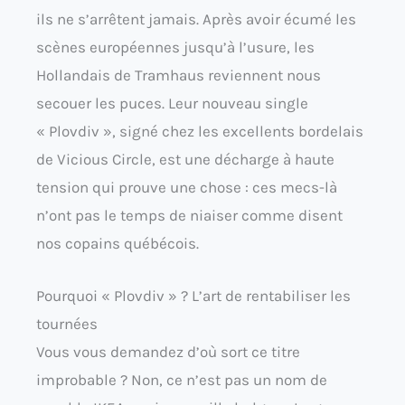
ils ne s’arrêtent jamais. Après avoir écumé les
scènes européennes jusqu’à l’usure, les
Hollandais de Tramhaus reviennent nous
secouer les puces. Leur nouveau single
« Plovdiv », signé chez les excellents bordelais
de Vicious Circle, est une décharge à haute
tension qui prouve une chose : ces mecs-là
n’ont pas le temps de niaiser comme disent
nos copains québécois.
Pourquoi « Plovdiv » ? L’art de rentabiliser les
tournées
Vous vous demandez d’où sort ce titre
improbable ? Non, ce n’est pas un nom de