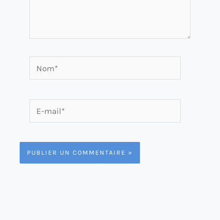
Nom*
E-
mail*