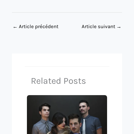
←
Article précédent
Article suivant
→
Related Posts