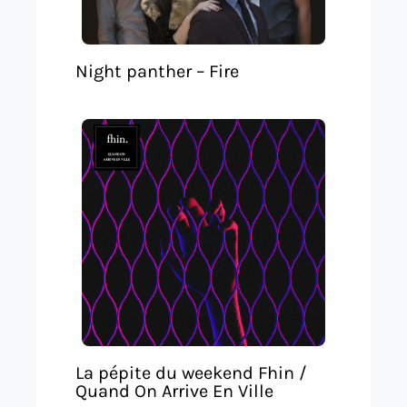
Night panther – Fire
La pépite du weekend Fhin /
Quand On Arrive En Ville