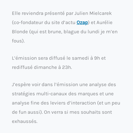
Elle reviendra présenté par Julien Mielcarek
(co-fondateur du site d’actu
Ozap
) et Aurélie
Blonde (qui est brune, blague du lundi je m’en
fous).
L’émission sera diffusé le samedi à 9h et
rediffusé dimanche à 23h.
J’espère voir dans l’émission une analyse des
stratégies multi-canaux des marques et une
analyse fine des leviers d’interaction (et un peu
de fun aussi). On verra si mes souhaits sont
exhaussés.