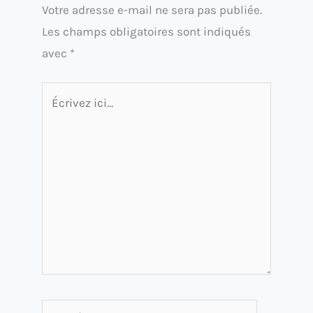
Votre adresse e-mail ne sera pas publiée.
Les champs obligatoires sont indiqués
avec
*
Écrivez
ici…
Nom*