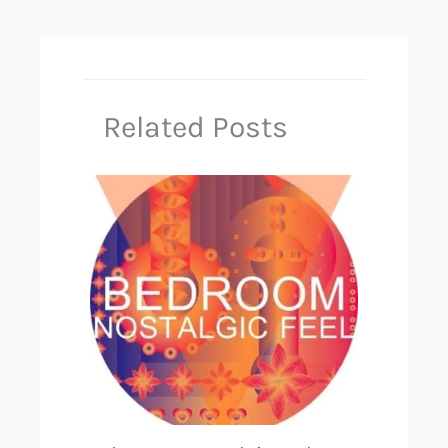
Related Posts