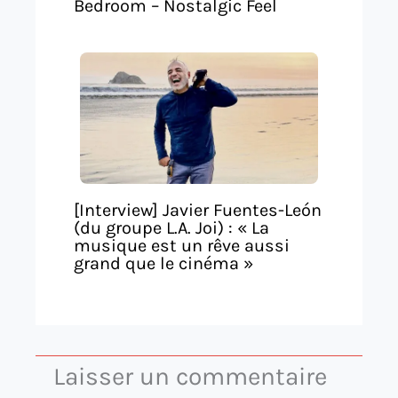
Bedroom – Nostalgic Feel
[Interview] Javier Fuentes-León
(du groupe L.A. Joi) : « La
musique est un rêve aussi
grand que le cinéma »
Laisser un commentaire