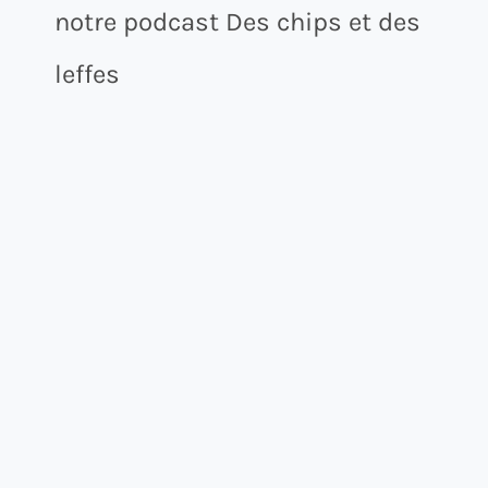
notre podcast Des chips et des
leffes