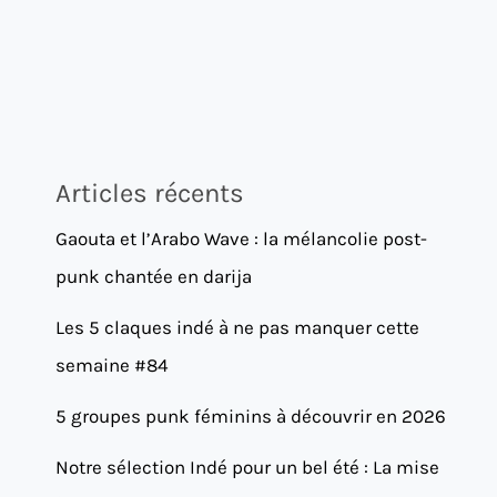
Articles récents
Gaouta et l’Arabo Wave : la mélancolie post-
punk chantée en darija
Les 5 claques indé à ne pas manquer cette
semaine #84
5 groupes punk féminins à découvrir en 2026
Notre sélection Indé pour un bel été : La mise