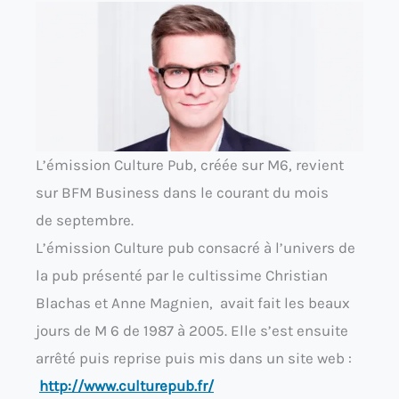
L’émission Culture Pub, créée sur M6, revient
sur BFM Business dans le courant du mois
de septembre.
L’émission Culture pub consacré à l’univers de
la pub présenté par le cultissime Christian
Blachas et Anne Magnien, avait fait les beaux
jours de M 6 de 1987 à 2005. Elle s’est ensuite
arrêté puis reprise puis mis dans un site web :
http://www.culturepub.fr/