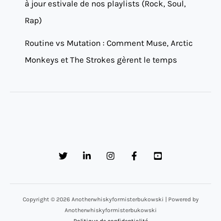
à jour estivale de nos playlists (Rock, Soul,
Rap)
Routine vs Mutation : Comment Muse, Arctic
Monkeys et The Strokes gèrent le temps
Copyright © 2026 Anotherwhiskyformisterbukowski | Powered by
Anotherwhiskyformisterbukowski
Politique de confidentialité