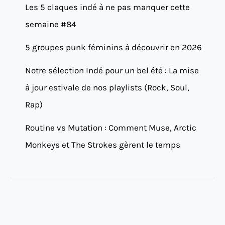
Les 5 claques indé à ne pas manquer cette
semaine #84
5 groupes punk féminins à découvrir en 2026
Notre sélection Indé pour un bel été : La mise
à jour estivale de nos playlists (Rock, Soul,
Rap)
Routine vs Mutation : Comment Muse, Arctic
Monkeys et The Strokes gèrent le temps