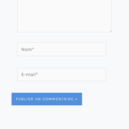
Nom*
E-
mail*