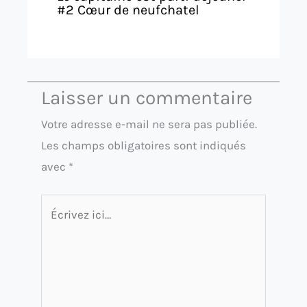
#2 Cœur de neufchatel
Laisser un commentaire
Votre adresse e-mail ne sera pas publiée.
Les champs obligatoires sont indiqués
avec
*
Écrivez
ici…