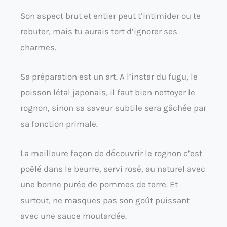
Son aspect brut et entier peut t’intimider ou te
rebuter, mais tu aurais tort d’ignorer ses
charmes.
Sa préparation est un art. A l’instar du fugu, le
poisson létal japonais, il faut bien nettoyer le
rognon, sinon sa saveur subtile sera gâchée par
sa fonction primale.
La meilleure façon de découvrir le rognon c’est
poêlé dans le beurre, servi rosé, au naturel avec
une bonne purée de pommes de terre. Et
surtout, ne masques pas son goût puissant
avec une sauce moutardée.