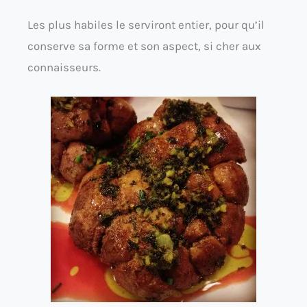
Les plus habiles le serviront entier, pour qu’il
conserve sa forme et son aspect, si cher aux
connaisseurs.