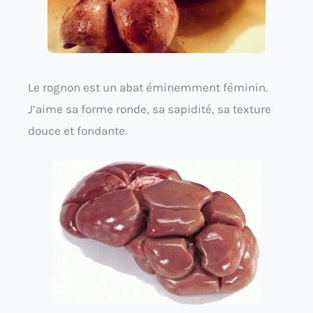
Le rognon est un abat éminemment féminin.
J’aime sa forme ronde, sa sapidité, sa texture
douce et fondante.