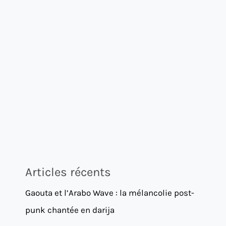
Articles récents
Gaouta et l’Arabo Wave : la mélancolie post-
punk chantée en darija