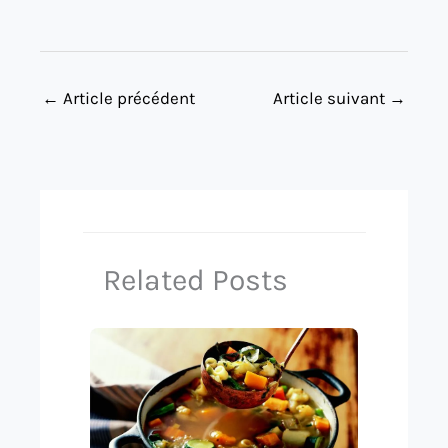
←
Article précédent
Article suivant
→
Related Posts