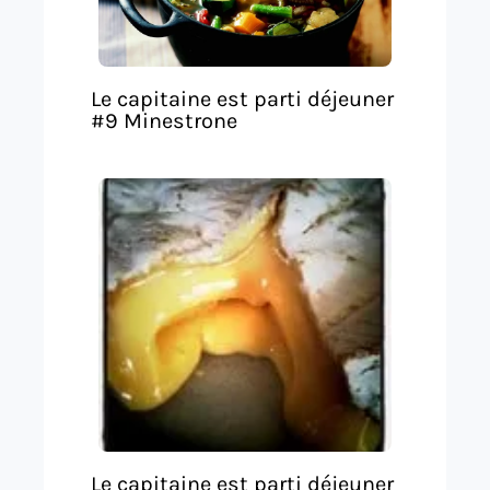
Le capitaine est parti déjeuner
#9 Minestrone
Le capitaine est parti déjeuner