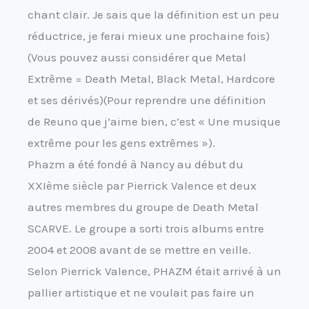
chant clair. Je sais que la définition est un peu
réductrice, je ferai mieux une prochaine fois)
(Vous pouvez aussi considérer que Metal
Extrême = Death Metal, Black Metal, Hardcore
et ses dérivés)(Pour reprendre une définition
de Reuno que j’aime bien, c’est « Une musique
extrême pour les gens extrêmes »).
Phazm a été fondé à Nancy au début du
XXIème siècle par Pierrick Valence et deux
autres membres du groupe de Death Metal
SCARVE. Le groupe a sorti trois albums entre
2004 et 2008 avant de se mettre en veille.
Selon Pierrick Valence, PHAZM était arrivé à un
pallier artistique et ne voulait pas faire un