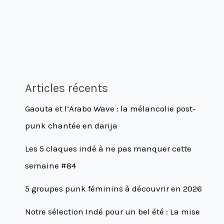
Articles récents
Gaouta et l’Arabo Wave : la mélancolie post-
punk chantée en darija
Les 5 claques indé à ne pas manquer cette
semaine #84
5 groupes punk féminins à découvrir en 2026
Notre sélection Indé pour un bel été : La mise