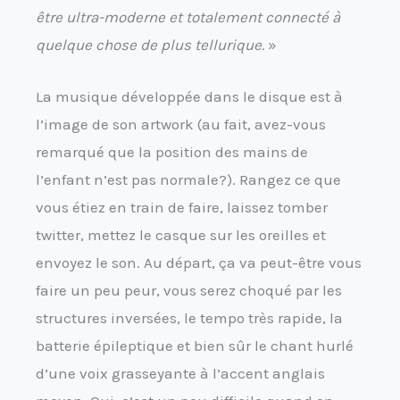
être ultra-moderne et totalement connecté à
quelque chose de plus tellurique.
»
La musique développée dans le disque est à
l’image de son artwork (au fait, avez-vous
remarqué que la position des mains de
l’enfant n’est pas normale?). Rangez ce que
vous étiez en train de faire, laissez tomber
twitter, mettez le casque sur les oreilles et
envoyez le son. Au départ, ça va peut-être vous
faire un peu peur, vous serez choqué par les
structures inversées, le tempo très rapide, la
batterie épileptique et bien sûr le chant hurlé
d’une voix grasseyante à l’accent anglais