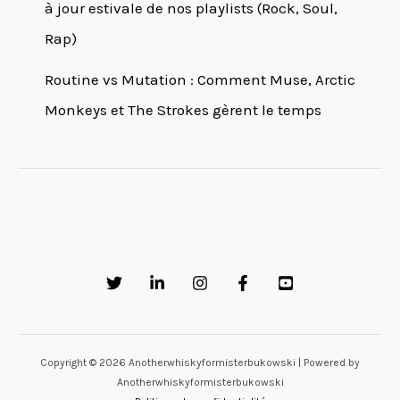
à jour estivale de nos playlists (Rock, Soul,
Rap)
Routine vs Mutation : Comment Muse, Arctic
Monkeys et The Strokes gèrent le temps
Copyright © 2026 Anotherwhiskyformisterbukowski | Powered by
Anotherwhiskyformisterbukowski