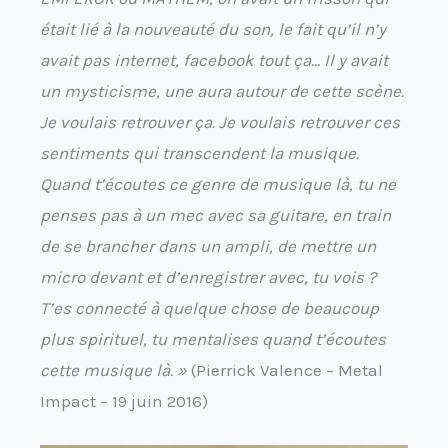
était lié à la nouveauté du son, le fait qu’il n’y
avait pas internet, facebook tout ça… Il y avait
un mysticisme, une aura autour de cette scène.
Je voulais retrouver ça. Je voulais retrouver ces
sentiments qui transcendent la musique.
Quand t’écoutes ce genre de musique là, tu ne
penses pas à un mec avec sa guitare, en train
de se brancher dans un ampli, de mettre un
micro devant et d’enregistrer avec, tu vois ?
T’es connecté à quelque chose de beaucoup
plus spirituel, tu mentalises quand t’écoutes
cette musique là. »
(Pierrick Valence – Metal
Impact – 19 juin 2016)