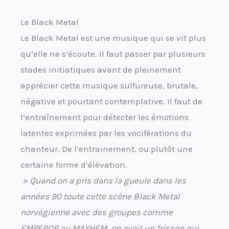
Le Black Metal
Le Black Metal est une musique qui se vit plus
qu’elle ne s’écoute. Il faut passer par plusieurs
stades initiatiques avant de pleinement
apprécier cette musique sulfureuse, brutale,
négative et pourtant contemplative. Il faut de
l’entraînement pour détecter les émotions
latentes exprimées par les vociférations du
chanteur. De l’entrainement, ou plutôt une
certaine forme d’élévation.
» Quand on a pris dans la gueule dans les
années 90 toute cette scène Black Metal
norvégienne avec des groupes comme
EMPEROR ou MAYHEM, on avait un frisson qui