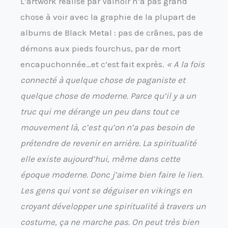
L’artwork réalisé par Valnoir n’a pas grand
chose à voir avec la graphie de la plupart de
albums de Black Metal : pas de crânes, pas de
démons aux pieds fourchus, par de mort
encapuchonnée…et c’est fait exprès.
« A la fois
connecté à quelque chose de paganiste et
quelque chose de moderne. Parce qu’il y a un
truc qui me dérange un peu dans tout ce
mouvement là, c’est qu’on n’a pas besoin de
prétendre de revenir en arrière. La spiritualité
elle existe aujourd’hui, même dans cette
époque moderne. Donc j’aime bien faire le lien.
Les gens qui vont se déguiser en vikings en
croyant développer une spiritualité à travers un
costume, ça ne marche pas. On peut très bien