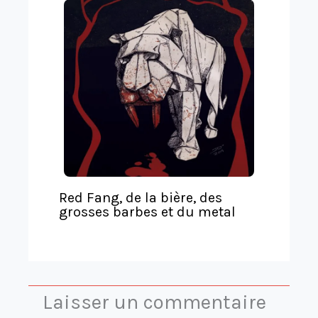
Red Fang, de la bière, des
grosses barbes et du metal
Laisser un commentaire