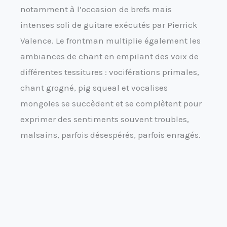
notamment à l’occasion de brefs mais
intenses soli de guitare exécutés par Pierrick
Valence. Le frontman multiplie également les
ambiances de chant en empilant des voix de
différentes tessitures : vociférations primales,
chant grogné, pig squeal et vocalises
mongoles se succèdent et se complètent pour
exprimer des sentiments souvent troubles,
malsains, parfois désespérés, parfois enragés.