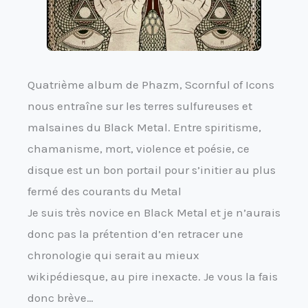
Quatrième album de Phazm, Scornful of Icons
nous entraîne sur les terres sulfureuses et
malsaines du Black Metal. Entre spiritisme,
chamanisme, mort, violence et poésie, ce
disque est un bon portail pour s’initier au plus
fermé des courants du Metal
Je suis très novice en Black Metal et je n’aurais
donc pas la prétention d’en retracer une
chronologie qui serait au mieux
wikipédiesque, au pire inexacte. Je vous la fais
donc brève…