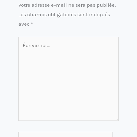
Votre adresse e-mail ne sera pas publiée.
Les champs obligatoires sont indiqués
avec
*
Écrivez
ici…
Nom*