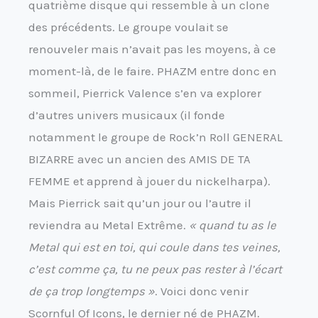
quatrième disque qui ressemble à un clone
des précédents. Le groupe voulait se
renouveler mais n’avait pas les moyens, à ce
moment-là, de le faire. PHAZM entre donc en
sommeil, Pierrick Valence s’en va explorer
d’autres univers musicaux (il fonde
notamment le groupe de Rock’n Roll GENERAL
BIZARRE avec un ancien des AMIS DE TA
FEMME et apprend à jouer du nickelharpa).
Mais Pierrick sait qu’un jour ou l’autre il
reviendra au Metal Extrême.
« quand tu as le
Metal qui est en toi, qui coule dans tes veines,
c’est comme ça, tu ne peux pas rester à l’écart
de ça trop longtemps »
. Voici donc venir
Scornful Of Icons, le dernier né de PHAZM.