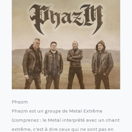
Phazm
Phazm est un groupe de Metal Extrême
(comprenez : le Metal interprété avec un chant
extrême, c’est à dire ceux qui ne sont pas en