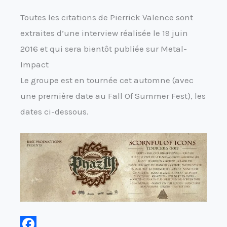
Toutes les citations de Pierrick Valence sont
extraites d’une interview réalisée le 19 juin
2016 et qui sera bientôt publiée sur Metal-
Impact
Le groupe est en tournée cet automne (avec
une première date au Fall Of Summer Fest), les
dates ci-dessous.