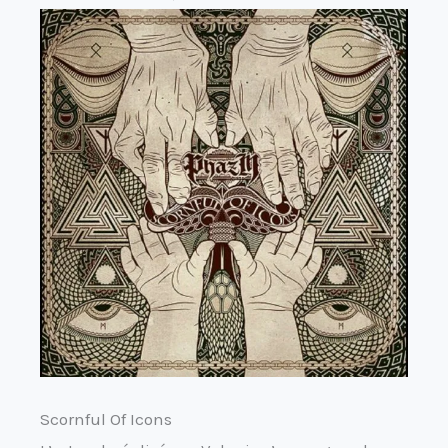
Scornful Of Icons