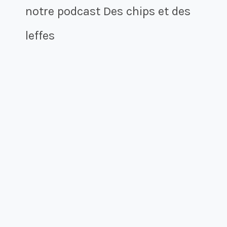
notre podcast Des chips et des
leffes