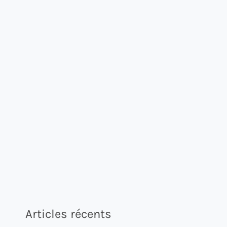
Articles récents