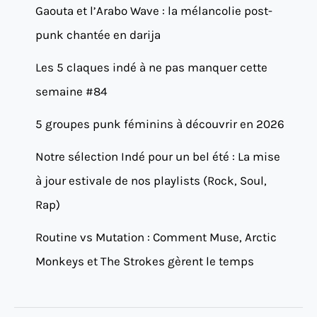
Gaouta et l’Arabo Wave : la mélancolie post-
punk chantée en darija
Les 5 claques indé à ne pas manquer cette
semaine #84
5 groupes punk féminins à découvrir en 2026
Notre sélection Indé pour un bel été : La mise
à jour estivale de nos playlists (Rock, Soul,
Rap)
Routine vs Mutation : Comment Muse, Arctic
Monkeys et The Strokes gèrent le temps