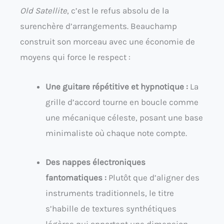
Old Satellite
, c’est le refus absolu de la
surenchère d’arrangements. Beauchamp
construit son morceau avec une économie de
moyens qui force le respect :
Une guitare répétitive et hypnotique :
La
grille d’accord tourne en boucle comme
une mécanique céleste, posant une base
minimaliste où chaque note compte.
Des nappes électroniques
fantomatiques :
Plutôt que d’aligner des
instruments traditionnels, le titre
s’habille de textures synthétiques
légères qui apportent une dimension