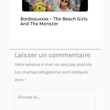
Bordeauxxxx – The Beach Girls
And The Monster
Laisser un commentaire
Votre adresse e-mail ne sera pas publiée.
Les champs obligatoires sont indiqués
avec
*
Écrivez
ici…