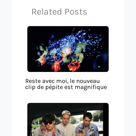
Related Posts
Reste avec moi, le nouveau
clip de pépite est magnifique