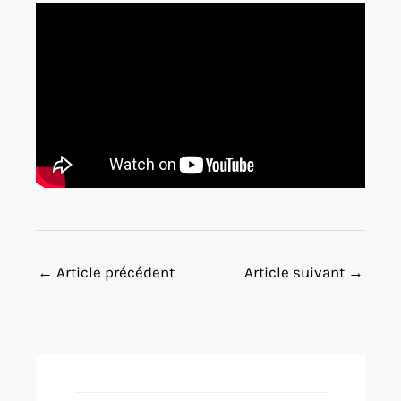
←
Article précédent
Article suivant
→