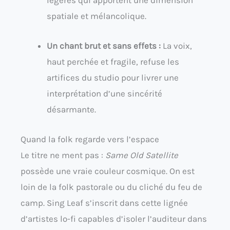
spatiale et mélancolique.
Un chant brut et sans effets :
La voix,
haut perchée et fragile, refuse les
artifices du studio pour livrer une
interprétation d’une sincérité
désarmante.
Quand la folk regarde vers l’espace
Le titre ne ment pas :
Same Old Satellite
possède une vraie couleur cosmique. On est
loin de la folk pastorale ou du cliché du feu de
camp. Sing Leaf s’inscrit dans cette lignée
d’artistes lo-fi capables d’isoler l’auditeur dans