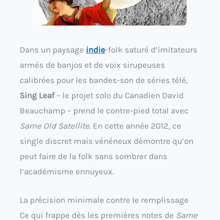
Dans un paysage
indie
-folk saturé d’imitateurs
armés de banjos et de voix sirupeuses
calibrées pour les bandes-son de séries télé,
Sing Leaf
– le projet solo du Canadien David
Beauchamp – prend le contre-pied total avec
Same Old Satellite
. En cette année 2012, ce
single discret mais vénéneux démontre qu’on
peut faire de la folk sans sombrer dans
l’académisme ennuyeux.
La précision minimale contre le remplissage
Ce qui frappe dès les premières notes de
Same