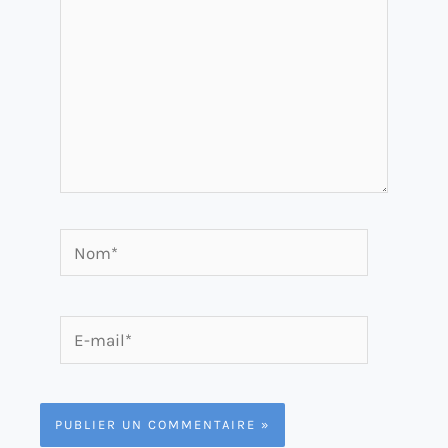
Nom*
E-
mail*