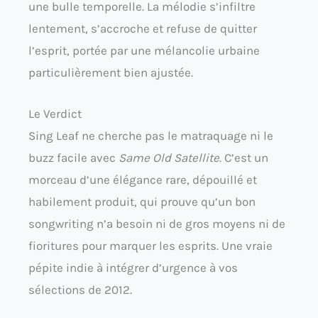
une bulle temporelle. La mélodie s’infiltre
lentement, s’accroche et refuse de quitter
l’esprit, portée par une mélancolie urbaine
particulièrement bien ajustée.
Le Verdict
Sing Leaf ne cherche pas le matraquage ni le
buzz facile avec
Same Old Satellite
. C’est un
morceau d’une élégance rare, dépouillé et
habilement produit, qui prouve qu’un bon
songwriting n’a besoin ni de gros moyens ni de
fioritures pour marquer les esprits. Une vraie
pépite indie à intégrer d’urgence à vos
sélections de 2012.