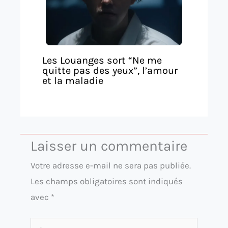
Les Louanges sort “Ne me
quitte pas des yeux”, l’amour
et la maladie
Laisser un commentaire
Votre adresse e-mail ne sera pas publiée.
Les champs obligatoires sont indiqués
avec
*
Écrivez