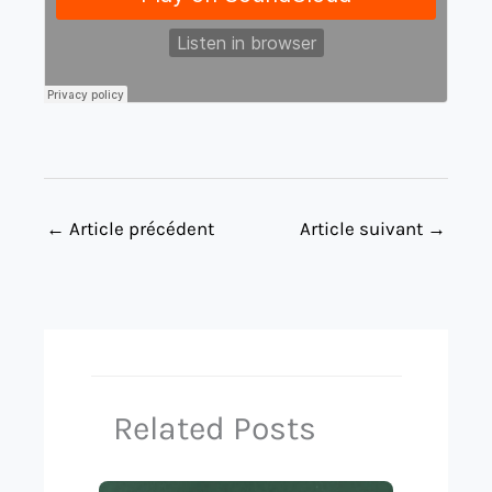
←
Article précédent
Article suivant
→
Related Posts