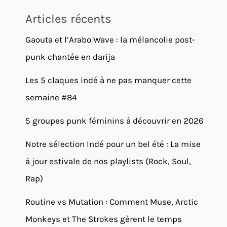
Articles récents
Gaouta et l’Arabo Wave : la mélancolie post-
punk chantée en darija
Les 5 claques indé à ne pas manquer cette
semaine #84
5 groupes punk féminins à découvrir en 2026
Notre sélection Indé pour un bel été : La mise
à jour estivale de nos playlists (Rock, Soul,
Rap)
Routine vs Mutation : Comment Muse, Arctic
Monkeys et The Strokes gèrent le temps