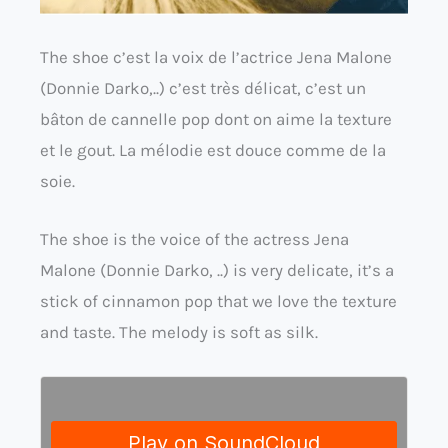
The shoe c’est la voix de l’actrice Jena Malone
(Donnie Darko,..) c’est très délicat, c’est un
bâton de cannelle pop dont on aime la texture
et le gout. La mélodie est douce comme de la
soie.
The shoe is the voice of the actress Jena
Malone (Donnie Darko, ..) is very delicate, it’s a
stick of cinnamon pop that we love the texture
and taste. The melody is soft as silk.