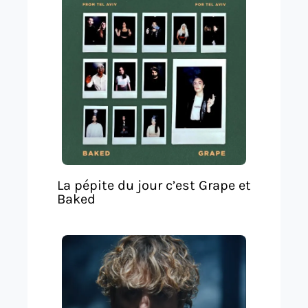
La pépite du jour c’est Grape et
Baked