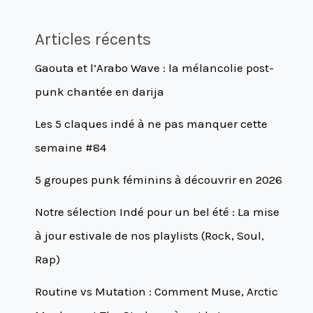
Articles récents
Gaouta et l’Arabo Wave : la mélancolie post-
punk chantée en darija
Les 5 claques indé à ne pas manquer cette
semaine #84
5 groupes punk féminins à découvrir en 2026
Notre sélection Indé pour un bel été : La mise
à jour estivale de nos playlists (Rock, Soul,
Rap)
Routine vs Mutation : Comment Muse, Arctic