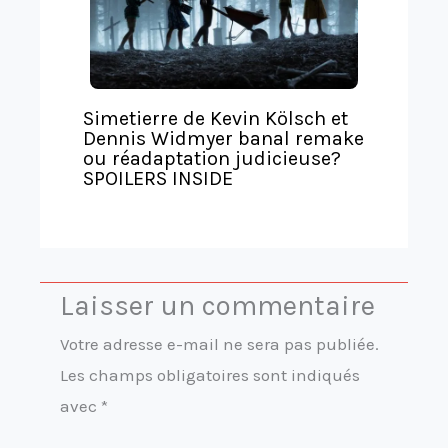
Simetierre de Kevin Kölsch et
Dennis Widmyer banal remake
ou réadaptation judicieuse?
SPOILERS INSIDE
Laisser un commentaire
Votre adresse e-mail ne sera pas publiée.
Les champs obligatoires sont indiqués
avec
*