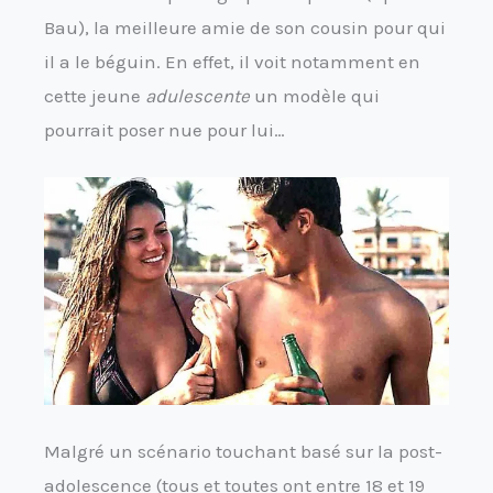
Bau), la meilleure amie de son cousin pour qui
il a le béguin. En effet, il voit notamment en
cette jeune
adulescente
un modèle qui
pourrait poser nue pour lui…
Malgré un scénario touchant basé sur la post-
adolescence (tous et toutes ont entre 18 et 19