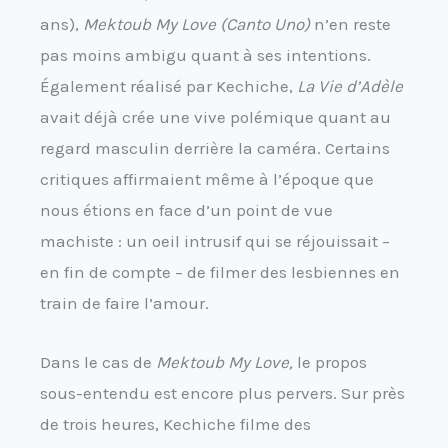
ans),
Mektoub My Love (Canto Uno)
n’en reste
pas moins ambigu quant à ses intentions.
Également réalisé par Kechiche,
La Vie d’Adèle
avait déjà crée une vive polémique quant au
regard masculin derrière la caméra. Certains
critiques affirmaient même à l’époque que
nous étions en face d’un point de vue
machiste : un oeil intrusif qui se réjouissait –
en fin de compte – de filmer des lesbiennes en
train de faire l’amour.
Dans le cas de
Mektoub My Love,
le propos
sous-entendu est encore plus pervers. Sur près
de trois heures, Kechiche filme des