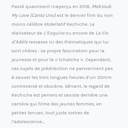
Passé quasiment inaperçu en 2018,
Mektoub
My Love (Canto Uno)
est le dernier film du non
moins célèbre Abdellatif Kechiche. Le
réalisateur de
L’Esquive
ou encore de
La Vie
d’Adèle
ressasse ici des thématiques qui lui
sont chères : sa propre fascination pour la
jeunesse et pour la « tchatche ». Cependant,
ces sujets de prédilection ne parviennent pas
à sauver les trois longues heures d’un 35mm
controversé et obscène. Gênant, le regard de
Kechiche est pervers et sexiste derrière une
caméra qui filme des jeunes femmes, en
petites tenues, tout juste sorties de
l’adolescence…