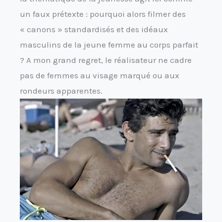
un faux prétexte : pourquoi alors filmer des
« canons » standardisés et des idéaux
masculins de la jeune femme au corps parfait
? A mon grand regret, le réalisateur ne cadre
pas de femmes au visage marqué ou aux
rondeurs apparentes.