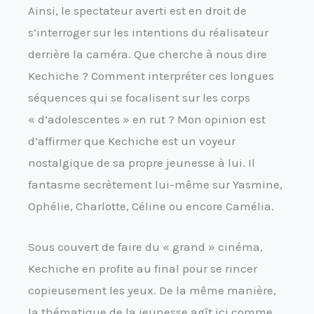
Ainsi, le spectateur averti est en droit de
s’interroger sur les intentions du réalisateur
derrière la caméra. Que cherche à nous dire
Kechiche ? Comment interpréter ces longues
séquences qui se focalisent sur les corps
« d’adolescentes » en rut ? Mon opinion est
d’affirmer que Kechiche est un voyeur
nostalgique de sa propre jeunesse à lui. Il
fantasme secrètement lui-même sur Yasmine,
Ophélie, Charlotte, Céline ou encore Camélia.
Sous couvert de faire du « grand » cinéma,
Kechiche en profite au final pour se rincer
copieusement les yeux. De la même manière,
la thématique de la jeunesse agît ici comme