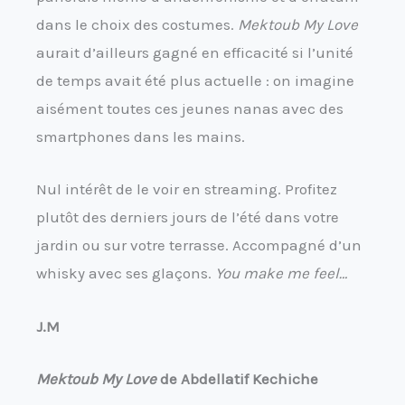
dans le choix des costumes.
Mektoub My Love
aurait d’ailleurs gagné en efficacité si l’unité
de temps avait été plus actuelle : on imagine
aisément toutes ces jeunes nanas avec des
smartphones dans les mains.
Nul intérêt de le voir en streaming. Profitez
plutôt des derniers jours de l’été dans votre
jardin ou sur votre terrasse. Accompagné d’un
whisky avec ses glaçons.
You make me feel…
J.M
Mektoub My Love
de Abdellatif Kechiche