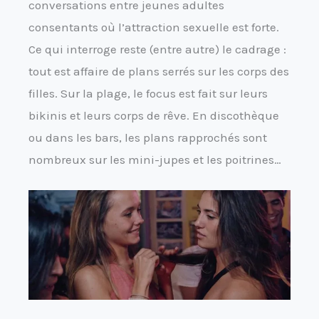
conversations entre jeunes adultes
consentants où l’attraction sexuelle est forte.
Ce qui interroge reste (entre autre) le cadrage :
tout est affaire de plans serrés sur les corps des
filles. Sur la plage, le focus est fait sur leurs
bikinis et leurs corps de rêve. En discothèque
ou dans les bars, les plans rapprochés sont
nombreux sur les mini-jupes et les poitrines…