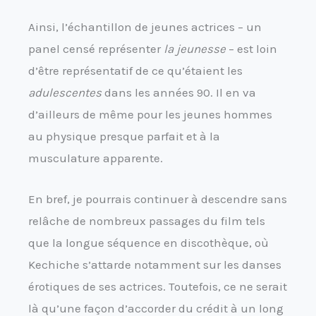
Ainsi, l’échantillon de jeunes actrices – un
panel censé représenter
la jeunesse
– est loin
d’être représentatif de ce qu’étaient les
adulescentes
dans les années 90. Il en va
d’ailleurs de même pour les jeunes hommes
au physique presque parfait et à la
musculature apparente.
En bref, je pourrais continuer à descendre sans
relâche de nombreux passages du film tels
que la longue séquence en discothèque, où
Kechiche s’attarde notamment sur les danses
érotiques de ses actrices. Toutefois, ce ne serait
là qu’une façon d’accorder du crédit à un long