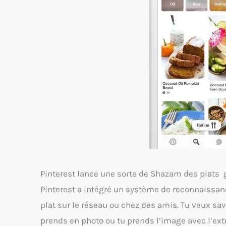
Pinterest lance une sorte de Shazam des plats g
Pinterest a intégré un système de reconnaissanc
plat sur le réseau ou chez des amis. Tu veux savo
prends en photo ou tu prends l’image avec l’ex