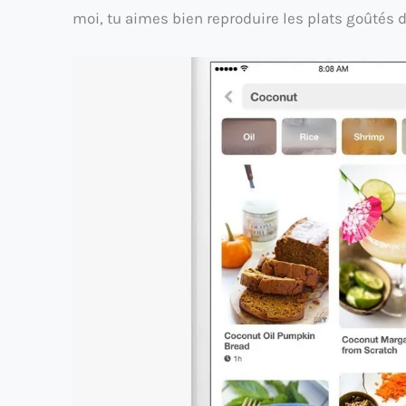
moi, tu aimes bien reproduire les plats goûtés d