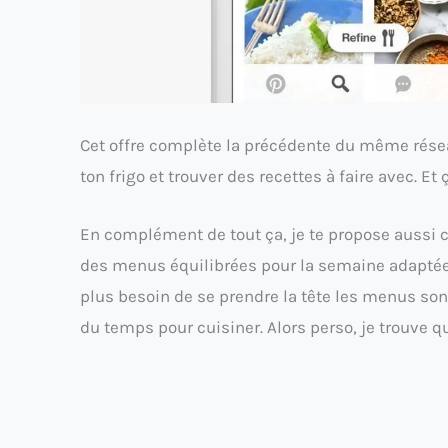
Cet offre complète la précédente du même résea
ton frigo et trouver des recettes à faire avec. Et
En complément de tout ça, je te propose aussi ce 
des menus équilibrées pour la semaine adaptée 
plus besoin de se prendre la tête les menus sont 
du temps pour cuisiner. Alors perso, je trouve 