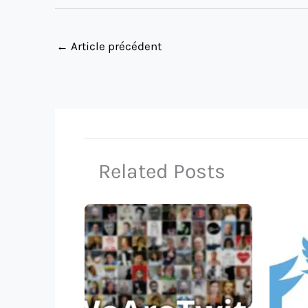
←
Article précédent
Related Posts