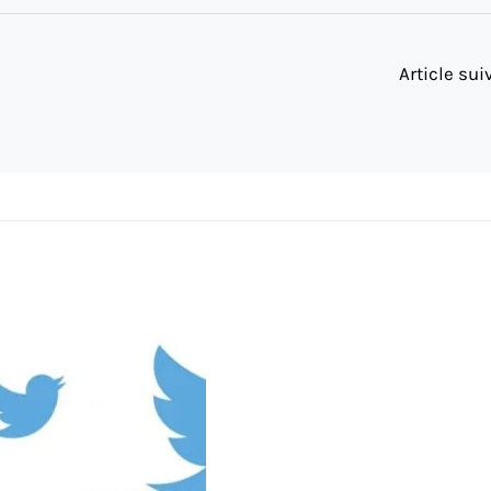
Article su