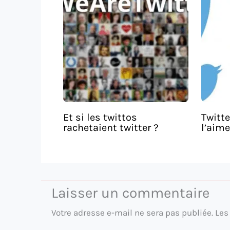
Et si les twittos
Twitte
rachetaient twitter ?
l’aime
Laisser un commentaire
Votre adresse e-mail ne sera pas publiée.
Les