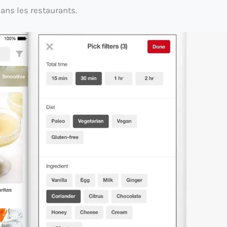
ans les restaurants.