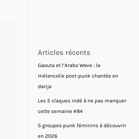
Articles récents
Gaouta et l’Arabo Wave : la
mélancolie post-punk chantée en
darija
Les 5 claques indé à ne pas manquer
cette semaine #84
5 groupes punk féminins à découvrir
en 2026