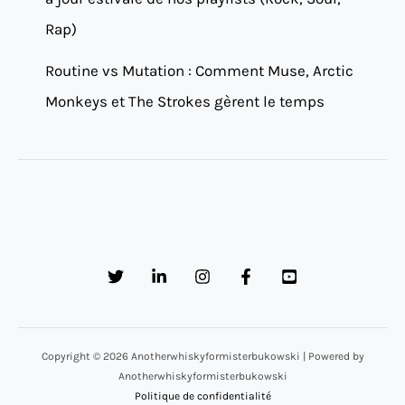
Rap)
Routine vs Mutation : Comment Muse, Arctic
Monkeys et The Strokes gèrent le temps
Copyright © 2026 Anotherwhiskyformisterbukowski | Powered by
Anotherwhiskyformisterbukowski
Politique de confidentialité