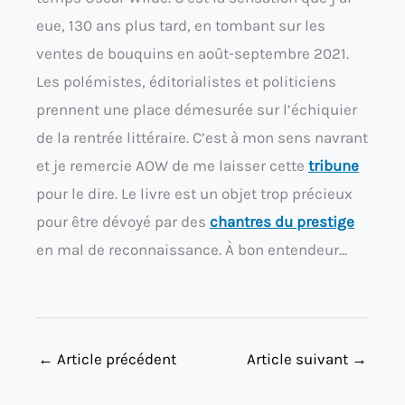
eue, 130 ans plus tard, en tombant sur les
ventes de bouquins en août-septembre 2021.
Les polémistes, éditorialistes et politiciens
prennent une place démesurée sur l’échiquier
de la rentrée littéraire. C’est à mon sens navrant
et je remercie AOW de me laisser cette
tribune
pour le dire. Le livre est un objet trop précieux
pour être dévoyé par des
chantres du prestige
en mal de reconnaissance. À bon entendeur…
←
Article précédent
Article suivant
→