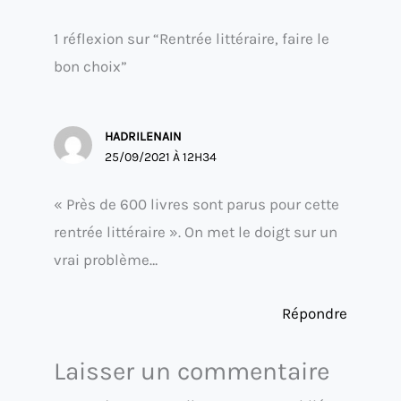
1 réflexion sur “Rentrée littéraire, faire le
bon choix”
HADRILENAIN
25/09/2021 À 12H34
« Près de 600 livres sont parus pour cette
rentrée littéraire ». On met le doigt sur un
vrai problème…
Répondre
Laisser un commentaire