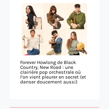
Forever Howlong de Black
Country, New Road : une
clairière pop orchestrale où
l’on vient pleurer en secret (et
danser doucement aussi)