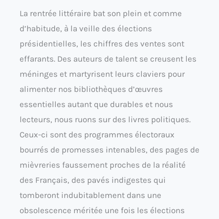
La rentrée littéraire bat son plein et comme
d’habitude, à la veille des élections
présidentielles, les chiffres des ventes sont
effarants. Des auteurs de talent se creusent les
méninges et martyrisent leurs claviers pour
alimenter nos bibliothèques d’œuvres
essentielles autant que durables et nous
lecteurs, nous ruons sur des livres politiques.
Ceux-ci sont des programmes électoraux
bourrés de promesses intenables, des pages de
mièvreries faussement proches de la réalité
des Français, des pavés indigestes qui
tomberont indubitablement dans une
obsolescence méritée une fois les élections