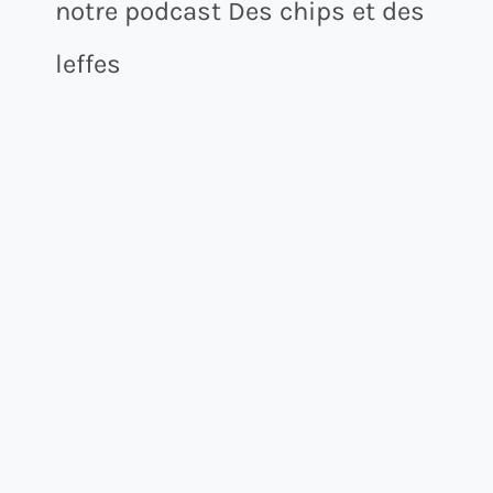
notre podcast Des chips et des
leffes