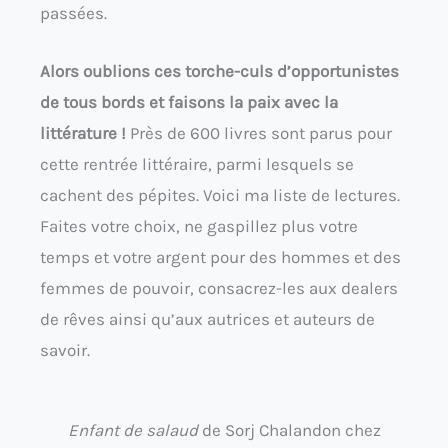
passées.
Alors oublions ces torche-culs d’opportunistes
de tous bords et faisons la paix avec la
littérature !
Près de 600 livres sont parus pour
cette rentrée littéraire, parmi lesquels se
cachent des pépites. Voici ma liste de lectures.
Faites votre choix, ne gaspillez plus votre
temps et votre argent pour des hommes et des
femmes de pouvoir, consacrez-les aux dealers
de rêves ainsi qu’aux autrices et auteurs de
savoir.
Enfant de salaud
de Sorj Chalandon chez