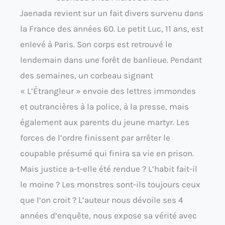
Jaenada revient sur un fait divers survenu dans
la France des années 60. Le petit Luc, 11 ans, est
enlevé à Paris. Son corps est retrouvé le
lendemain dans une forêt de banlieue. Pendant
des semaines, un corbeau signant
« L’Étrangleur » envoie des lettres immondes
et outrancières à la police, à la presse, mais
également aux parents du jeune martyr. Les
forces de l’ordre finissent par arrêter le
coupable présumé qui finira sa vie en prison.
Mais justice a-t-elle été rendue ? L’habit fait-il
le moine ? Les monstres sont-ils toujours ceux
que l’on croit ? L’auteur nous dévoile ses 4
années d’enquête, nous expose sa vérité avec