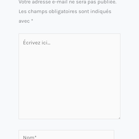
Votre adresse e-mail ne sera pas publiée.
Les champs obligatoires sont indiqués
avec
*
Écrivez
ici…
Nom*