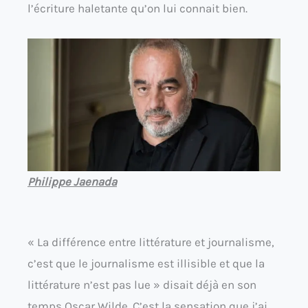
l’écriture haletante qu’on lui connait bien.
Philippe Jaenada
« La différence entre littérature et journalisme,
c’est que le journalisme est illisible et que la
littérature n’est pas lue » disait déjà en son
temps Oscar Wilde. C’est la sensation que j’ai