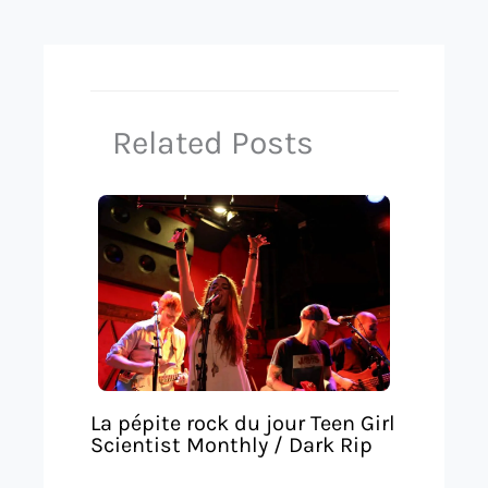
Related Posts
La pépite rock du jour Teen Girl
Scientist Monthly / Dark Rip