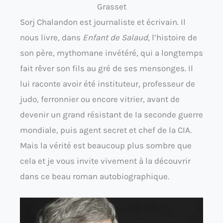
Grasset
Sorj Chalandon est journaliste et écrivain. Il
nous livre, dans
Enfant de Salaud
, l’histoire de
son père, mythomane invétéré, qui a longtemps
fait rêver son fils au gré de ses mensonges. Il
lui raconte avoir été instituteur, professeur de
judo, ferronnier ou encore vitrier, avant de
devenir un grand résistant de la seconde guerre
mondiale, puis agent secret et chef de la CIA.
Mais la vérité est beaucoup plus sombre que
cela et je vous invite vivement à la découvrir
dans ce beau roman autobiographique.