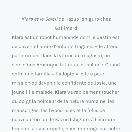
Klara et le Soleil
de Kazuo Ishiguro chez
Gallimard
Klara est un robot humanoïde dont le destin est
de devenir l’amie d’enfants fragiles. Elle attend
patiemment dans la vitrine du magasin, au
sein d’une Amérique futuriste et polluée. Quand
enfin une famille « l’adopte », elle a pour
mission de devenir la confidente de Josie, une
jeune fille malade. Klara va rapidement toucher
du doigt la noirceur de la nature humaine, les
mensonges, les hypocrisies et la folie. Ce
nouveau roman de Kazuo Ishiguro, à l’écriture
toujours aussi limpide, nous interroge sur notre