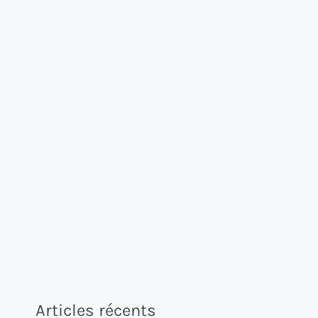
Articles récents