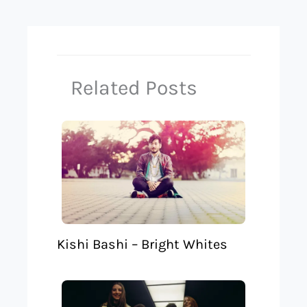
Related Posts
Kishi Bashi – Bright Whites