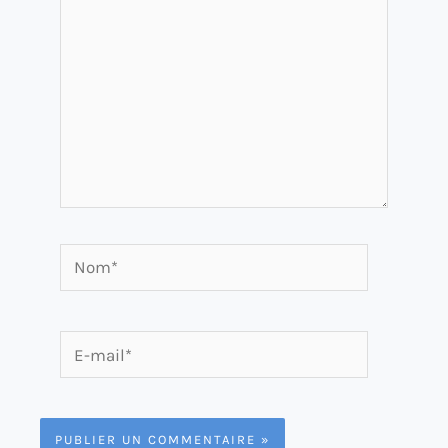
Nom*
E-
mail*