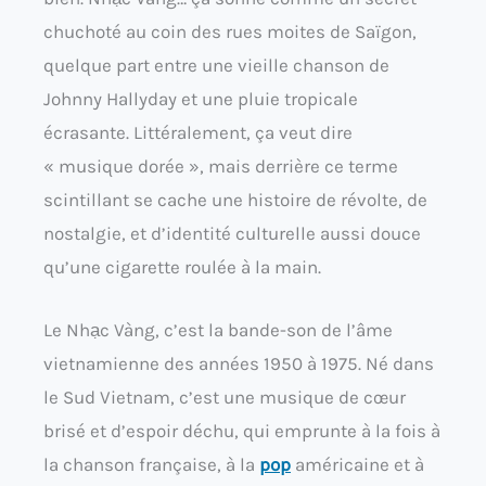
chuchoté au coin des rues moites de Saïgon,
quelque part entre une vieille chanson de
Johnny Hallyday et une pluie tropicale
écrasante. Littéralement, ça veut dire
« musique dorée », mais derrière ce terme
scintillant se cache une histoire de révolte, de
nostalgie, et d’identité culturelle aussi douce
qu’une cigarette roulée à la main.
Le Nhạc Vàng, c’est la bande-son de l’âme
vietnamienne des années 1950 à 1975. Né dans
le Sud Vietnam, c’est une musique de cœur
brisé et d’espoir déchu, qui emprunte à la fois à
la chanson française, à la
pop
américaine et à