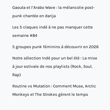
Gaouta et l’Arabo Wave : la mélancolie post-
punk chantée en darija
Les 5 claques indé à ne pas manquer cette
semaine #84
5 groupes punk féminins à découvrir en 2026
Notre sélection Indé pour un bel été : La mise
à jour estivale de nos playlists (Rock, Soul,
Rap)
Routine vs Mutation : Comment Muse, Arctic
Monkeys et The Strokes gèrent le temps